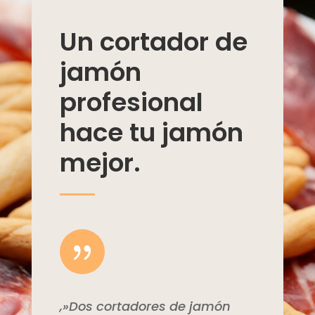
Un cortador de
jamón
profesional
hace tu jamón
mejor.
{
,»Dos cortadores de jamón