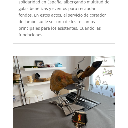
solidaridad en España, albergando multitud de
galas benéficas y eventos para recaudar
fondos. En estos actos, el servicio de cortador
de jamón suele ser uno de los reclamos
principales para los asistentes. Cuando las
fundaciones...