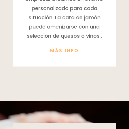
personalizado para cada
situación. La cata de jamón
puede amenizarse con una
selección de quesos o vinos .
MÁS INFO