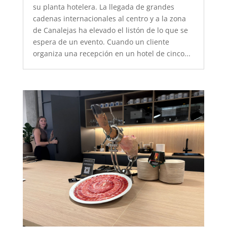
su planta hotelera. La llegada de grandes
cadenas internacionales al centro y a la zona
de Canalejas ha elevado el listón de lo que se
espera de un evento. Cuando un cliente
organiza una recepción en un hotel de cinco...