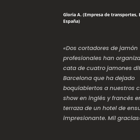
Gloria A. (Empresa de transportes, 
España)
«Dos cortadores de jamón
profesionales han organiz
cata de cuatro jamones di
Barcelona que ha dejado
boquiabiertos a nuestros c
show en inglés y francés 
terraza de un hotel de ens
impresionante. Mil gracias