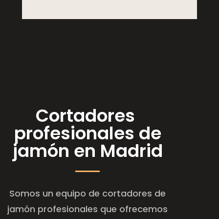
Cortadores
profesionales de
jamón en Madrid
Somos un equipo de cortadores de
jamón profesionales que ofrecemos