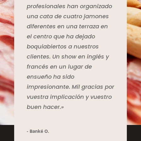
profesionales han organizado
una cata de cuatro jamones
diferentes en una terraza en
el centro que ha dejado
boquiabiertos a nuestros
clientes. Un show en inglés y
francés en un lugar de
ensueño ha sido
impresionante. Mil gracias por
vuestra implicación y vuestro
buen hacer.»
- Banké O.