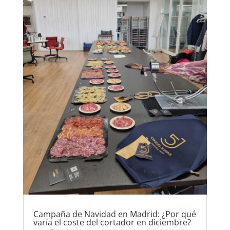
Campaña de Navidad en Madrid: ¿Por qué
varía el coste del cortador en diciembre?