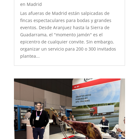
en Madrid
Las afueras de Madrid están salpicadas de
fincas espectaculares para bodas y grandes
eventos. Desde Aranjuez hasta la Sierra de
Guadarrama, el "momento jamón" es el
epicentro de cualquier convite. Sin embargo,
organizar un servicio para 200 o 300 invitados
plantea...