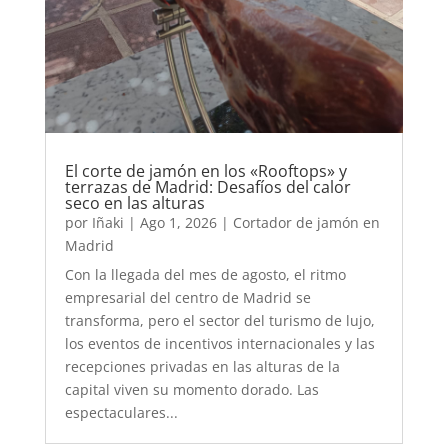
El corte de jamón en los «Rooftops» y
terrazas de Madrid: Desafíos del calor
seco en las alturas
por
Iñaki
|
Ago 1, 2026
|
Cortador de jamón en
Madrid
Con la llegada del mes de agosto, el ritmo
empresarial del centro de Madrid se
transforma, pero el sector del turismo de lujo,
los eventos de incentivos internacionales y las
recepciones privadas en las alturas de la
capital viven su momento dorado. Las
espectaculares...