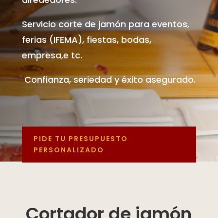
Servicio corte de jamón para eventos,
ferias (IFEMA), fiestas, bodas,
empresa,e tc.
Confianza, seriedad y éxito asegurado.
PIDE TU PRESUPUESTO
PERSONALIZADO
Cortador de jamón