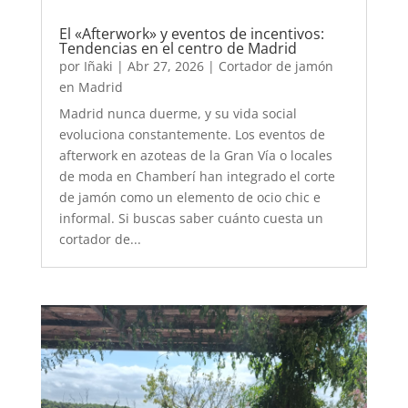
El «Afterwork» y eventos de incentivos:
Tendencias en el centro de Madrid
por
Iñaki
|
Abr 27, 2026
|
Cortador de jamón
en Madrid
Madrid nunca duerme, y su vida social
evoluciona constantemente. Los eventos de
afterwork en azoteas de la Gran Vía o locales
de moda en Chamberí han integrado el corte
de jamón como un elemento de ocio chic e
informal. Si buscas saber cuánto cuesta un
cortador de...