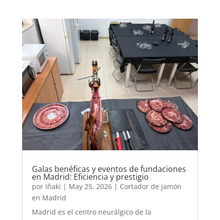
Galas benéficas y eventos de fundaciones
en Madrid: Eficiencia y prestigio
por
Iñaki
|
May 25, 2026
|
Cortador de jamón
en Madrid
Madrid es el centro neurálgico de la