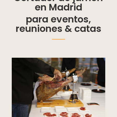
en Madrid
para eventos,
reuniones & catas