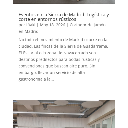
Eventos en la Sierra de Madrid: Logística y
corte en entornos rústicos
por
Iñaki
|
May 18, 2026
|
Cortador de jamón
en Madrid
No todo el movimiento de Madrid ocurre en la
ciudad. Las fincas de la Sierra de Guadarrama,
El Escorial o la zona de Navacerrada son
destinos predilectos para bodas rústicas y
convenciones que buscan aire puro. Sin
embargo, llevar un servicio de alta
gastronomía a la...