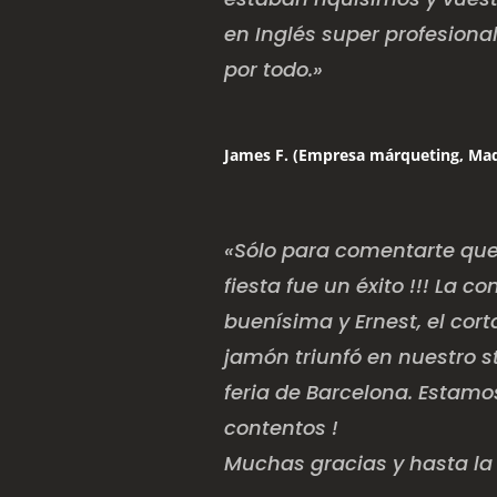
en Inglés super profesional
por todo.»
James F. (Empresa márqueting, Mad
«Sólo para comentarte que
fiesta fue un éxito !!! La 
buenísima y Ernest, el cor
jamón triunfó en nuestro s
feria de Barcelona. Estam
contentos !
Muchas gracias y hasta la