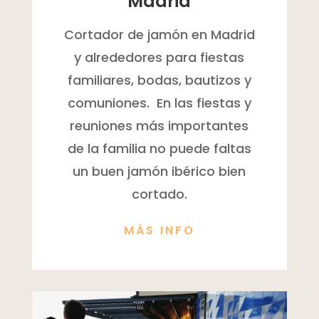
Madrid
Cortador de jamón en Madrid
y alrededores para fiestas
familiares, bodas, bautizos y
comuniones. En las fiestas y
reuniones más importantes
de la familia no puede faltas
un buen jamón ibérico bien
cortado.
MÁS INFO