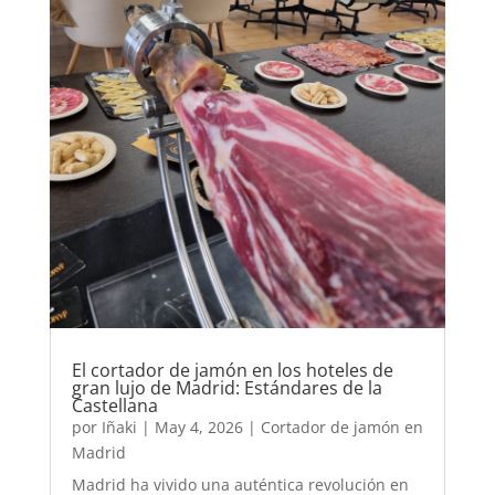
El cortador de jamón en los hoteles de
gran lujo de Madrid: Estándares de la
Castellana
por
Iñaki
|
May 4, 2026
|
Cortador de jamón en
Madrid
Madrid ha vivido una auténtica revolución en