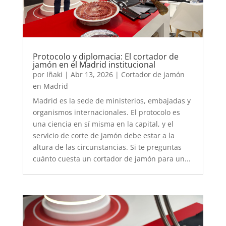
Protocolo y diplomacia: El cortador de
jamón en el Madrid institucional
por
Iñaki
|
Abr 13, 2026
|
Cortador de jamón
en Madrid
Madrid es la sede de ministerios, embajadas y
organismos internacionales. El protocolo es
una ciencia en sí misma en la capital, y el
servicio de corte de jamón debe estar a la
altura de las circunstancias. Si te preguntas
cuánto cuesta un cortador de jamón para un...