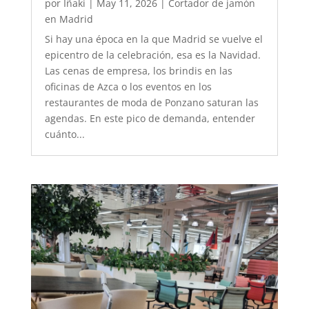
por
Iñaki
|
May 11, 2026
|
Cortador de jamón
en Madrid
Si hay una época en la que Madrid se vuelve el
epicentro de la celebración, esa es la Navidad.
Las cenas de empresa, los brindis en las
oficinas de Azca o los eventos en los
restaurantes de moda de Ponzano saturan las
agendas. En este pico de demanda, entender
cuánto...