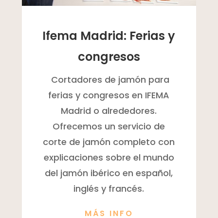
Ifema Madrid: Ferias y
congresos
Cortadores de jamón para
ferias y congresos en IFEMA
Madrid o alrededores.
Ofrecemos un servicio de
corte de jamón completo con
explicaciones sobre el mundo
del jamón ibérico en español,
inglés y francés.
MÁS INFO