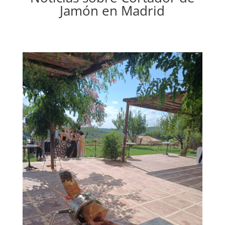
Jamón en Madrid