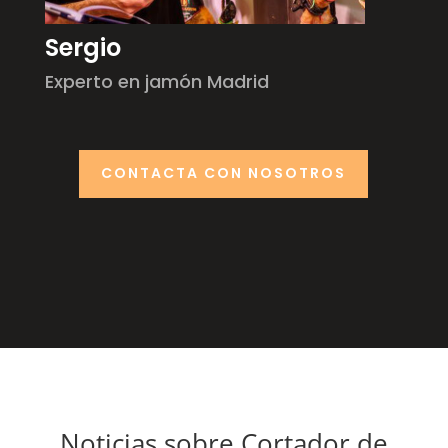
Sergio
Experto en jamón Madrid
CONTACTA CON NOSOTROS
Noticias sobre Cortador de