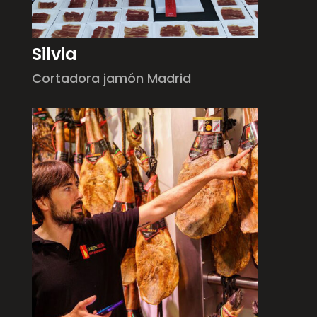
Silvia
Cortadora jamón Madrid