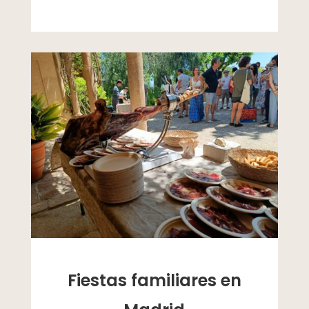
Fiestas familiares en