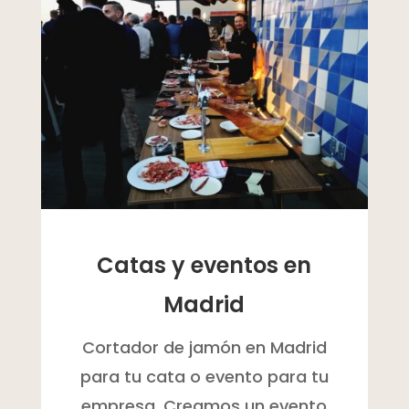
Catas y eventos en
Madrid
Cortador de jamón en Madrid
para tu cata o evento para tu
empresa. Creamos un evento