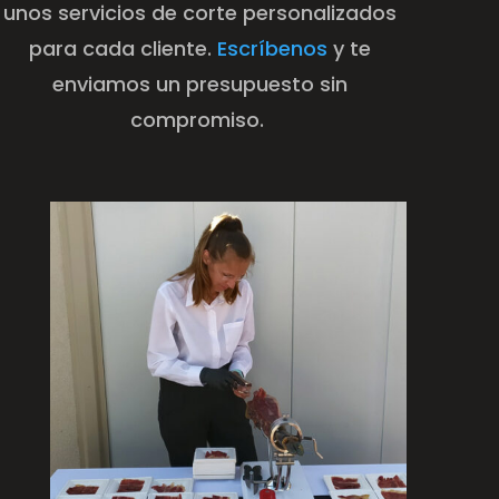
unos servicios de corte personalizados
para cada cliente.
Escríbenos
y te
enviamos un presupuesto sin
compromiso.