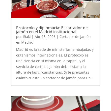
Protocolo y diplomacia: El cortador de
jamón en el Madrid institucional
por
Iñaki
|
Abr 13, 2026
|
Cortador de jamón
en Madrid
Madrid es la sede de ministerios, embajadas y
organismos internacionales. El protocolo es
una ciencia en sí misma en la capital, y el
servicio de corte de jamón debe estar a la
altura de las circunstancias. Si te preguntas
cuánto cuesta un cortador de jamón para un...