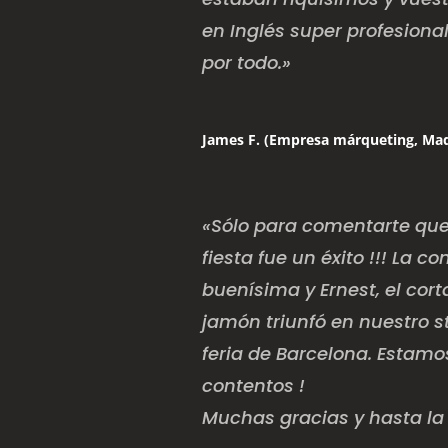
en Inglés super profesional
por todo.»
James F. (Empresa márqueting, Mad
«Sólo para comentarte que
fiesta fue un éxito !!! La 
buenísima y Ernest, el cor
jamón triunfó en nuestro s
feria de Barcelona. Estam
contentos !
Muchas gracias y hasta la