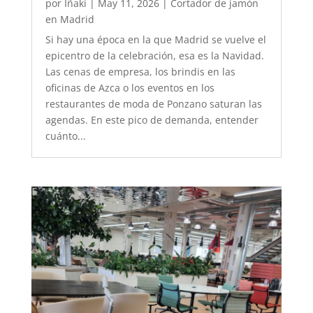
por
Iñaki
|
May 11, 2026
|
Cortador de jamón
en Madrid
Si hay una época en la que Madrid se vuelve el
epicentro de la celebración, esa es la Navidad.
Las cenas de empresa, los brindis en las
oficinas de Azca o los eventos en los
restaurantes de moda de Ponzano saturan las
agendas. En este pico de demanda, entender
cuánto...