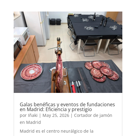
Galas benéficas y eventos de fundaciones
en Madrid: Eficiencia y prestigio
por
Iñaki
|
May 25, 2026
|
Cortador de jamón
en Madrid
Madrid es el centro neurálgico de la