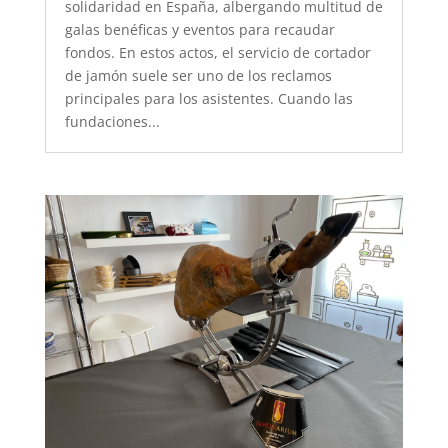
solidaridad en España, albergando multitud de
galas benéficas y eventos para recaudar
fondos. En estos actos, el servicio de cortador
de jamón suele ser uno de los reclamos
principales para los asistentes. Cuando las
fundaciones...