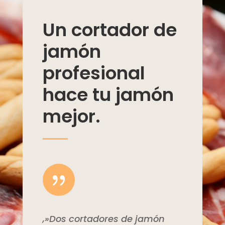
Un cortador de
jamón
profesional
hace tu jamón
mejor.
{
,»Dos cortadores de jamón