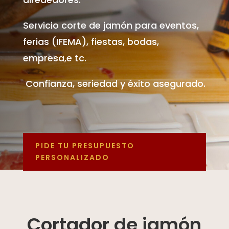
Servicio corte de jamón para eventos,
ferias (IFEMA), fiestas, bodas,
empresa,e tc.
Confianza, seriedad y éxito asegurado.
PIDE TU PRESUPUESTO
PERSONALIZADO
Cortador de jamón