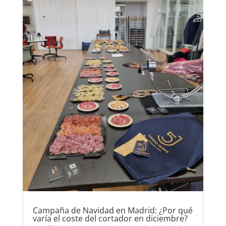
Campaña de Navidad en Madrid: ¿Por qué
varía el coste del cortador en diciembre?