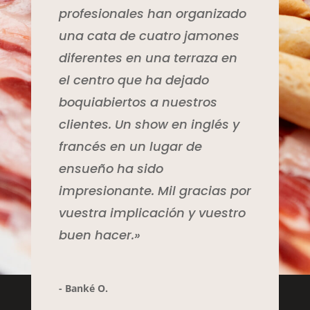
profesionales han organizado
una cata de cuatro jamones
diferentes en una terraza en
el centro que ha dejado
boquiabiertos a nuestros
clientes. Un show en inglés y
francés en un lugar de
ensueño ha sido
impresionante. Mil gracias por
vuestra implicación y vuestro
buen hacer.»
- Banké O.