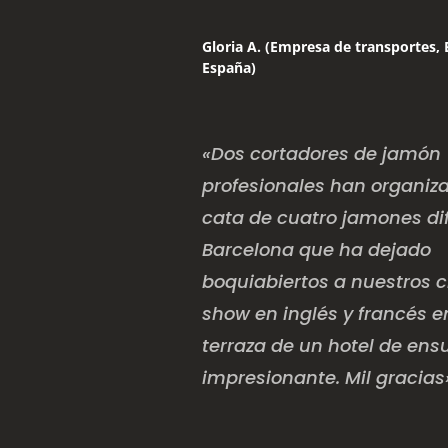
Gloria A. (Empresa de transportes, 
España)
«Dos cortadores de jamón
profesionales han organiz
cata de cuatro jamones di
Barcelona que ha dejado
boquiabiertos a nuestros c
show en inglés y francés 
terraza de un hotel de ens
impresionante. Mil gracias