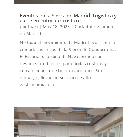
Eventos en la Sierra de Madrid: Logística y
corte en entornos rústicos
por
Iñaki
|
May 18, 2026
|
Cortador de jamón
en Madrid
No todo el movimiento de Madrid ocurre en la
ciudad. Las fincas de la Sierra de Guadarrama,
El Escorial o la zona de Navacerrada son
destinos predilectos para bodas rústicas y
convenciones que buscan aire puro. Sin
embargo, llevar un servicio de alta
gastronomía a la...