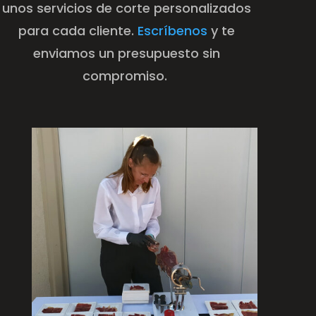
unos servicios de corte personalizados
para cada cliente.
Escríbenos
y te
enviamos un presupuesto sin
compromiso.