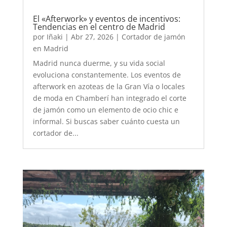
El «Afterwork» y eventos de incentivos:
Tendencias en el centro de Madrid
por
Iñaki
|
Abr 27, 2026
|
Cortador de jamón
en Madrid
Madrid nunca duerme, y su vida social
evoluciona constantemente. Los eventos de
afterwork en azoteas de la Gran Vía o locales
de moda en Chamberí han integrado el corte
de jamón como un elemento de ocio chic e
informal. Si buscas saber cuánto cuesta un
cortador de...