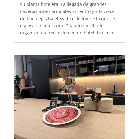
su planta hotelera. La llegada de grandes
cadenas internacionales al centro y a la zona
de Canalejas ha elevado el listón de lo que se
espera de un evento. Cuando un cliente
organiza una recepción en un hotel de cinco...