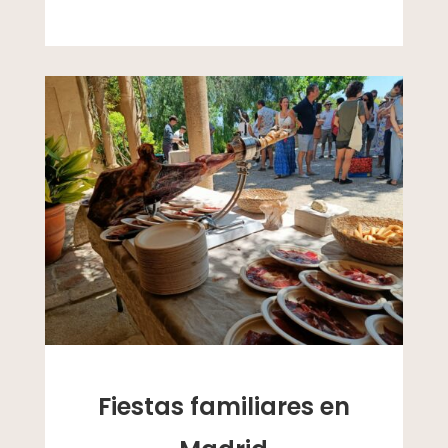
Fiestas familiares en