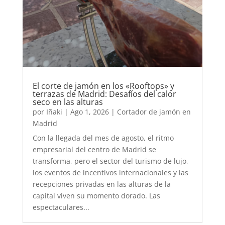
El corte de jamón en los «Rooftops» y
terrazas de Madrid: Desafíos del calor
seco en las alturas
por
Iñaki
|
Ago 1, 2026
|
Cortador de jamón en
Madrid
Con la llegada del mes de agosto, el ritmo
empresarial del centro de Madrid se
transforma, pero el sector del turismo de lujo,
los eventos de incentivos internacionales y las
recepciones privadas en las alturas de la
capital viven su momento dorado. Las
espectaculares...