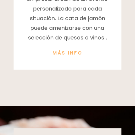
personalizado para cada
situación. La cata de jamón
puede amenizarse con una
selección de quesos o vinos .
MÁS INFO