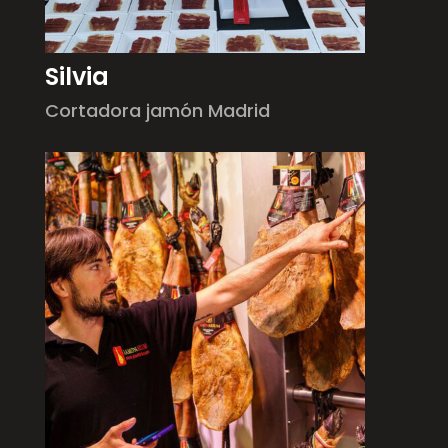
Silvia
Cortadora jamón Madrid