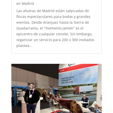
en Madrid
Las afueras de Madrid están salpicadas de
fincas espectaculares para bodas y grandes
eventos. Desde Aranjuez hasta la Sierra de
Guadarrama, el "momento jamón" es el
epicentro de cualquier convite. Sin embargo,
organizar un servicio para 200 o 300 invitados
plantea...