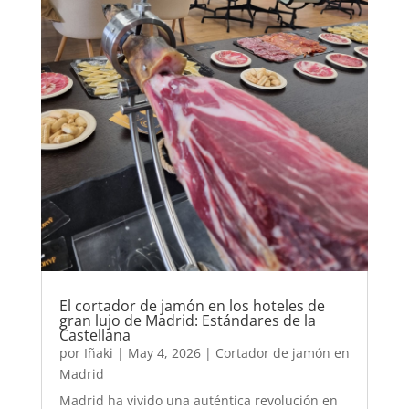
El cortador de jamón en los hoteles de
gran lujo de Madrid: Estándares de la
Castellana
por
Iñaki
|
May 4, 2026
|
Cortador de jamón en
Madrid
Madrid ha vivido una auténtica revolución en