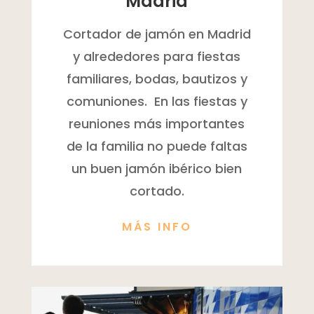
Madrid
Cortador de jamón en Madrid
y alrededores para fiestas
familiares, bodas, bautizos y
comuniones. En las fiestas y
reuniones más importantes
de la familia no puede faltas
un buen jamón ibérico bien
cortado.
MÁS INFO