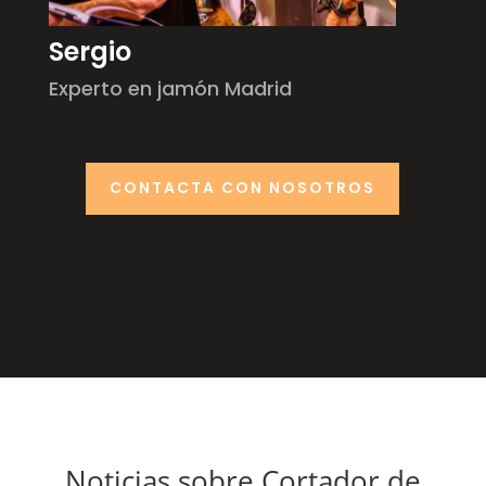
Sergio
Experto en jamón Madrid
CONTACTA CON NOSOTROS
Noticias sobre Cortador de