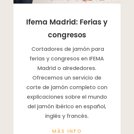
Ifema Madrid: Ferias y
congresos
Cortadores de jamón para
ferias y congresos en IFEMA
Madrid o alrededores.
Ofrecemos un servicio de
corte de jamón completo con
explicaciones sobre el mundo
del jamón ibérico en español,
inglés y francés.
MÁS INFO