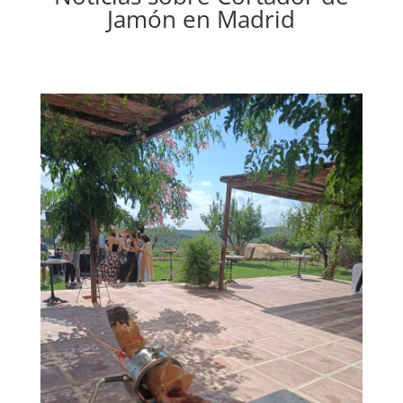
Jamón en Madrid