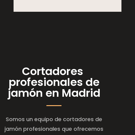
Cortadores
profesionales de
jamón en Madrid
Somos un equipo de cortadores de
jamón profesionales que ofrecemos