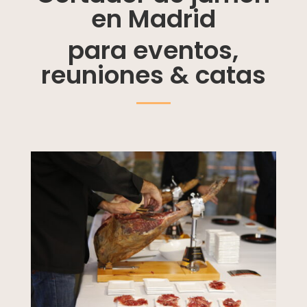
en Madrid
para eventos,
reuniones & catas