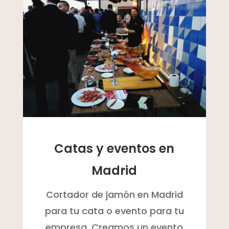
Catas y eventos en
Madrid
Cortador de jamón en Madrid
para tu cata o evento para tu
empresa. Creamos un evento