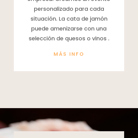
personalizado para cada
situación. La cata de jamón
puede amenizarse con una
selección de quesos o vinos .
MÁS INFO