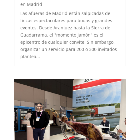
en Madrid
Las afueras de Madrid están salpicadas de
fincas espectaculares para bodas y grandes
eventos. Desde Aranjuez hasta la Sierra de
Guadarrama, el "momento jamón" es el
epicentro de cualquier convite. Sin embargo,
organizar un servicio para 200 o 300 invitados
plantea...