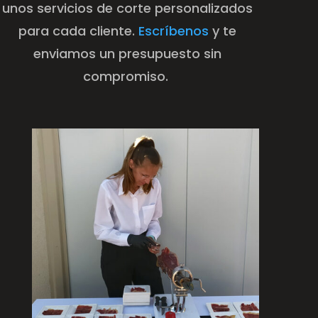
unos servicios de corte personalizados
para cada cliente.
Escríbenos
y te
enviamos un presupuesto sin
compromiso.