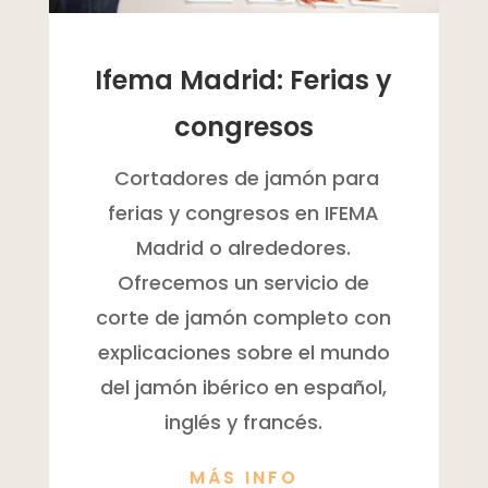
Ifema Madrid: Ferias y
congresos
Cortadores de jamón para
ferias y congresos en IFEMA
Madrid o alrededores.
Ofrecemos un servicio de
corte de jamón completo con
explicaciones sobre el mundo
del jamón ibérico en español,
inglés y francés.
MÁS INFO