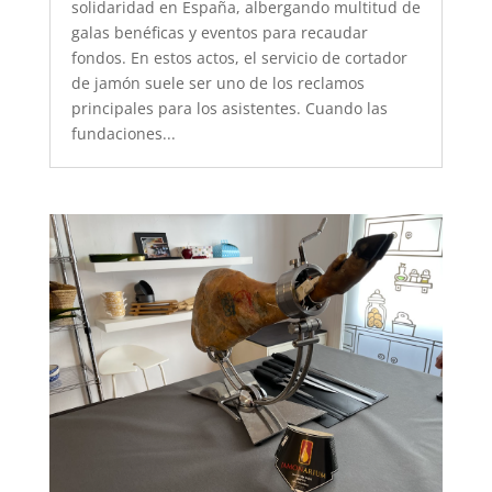
solidaridad en España, albergando multitud de
galas benéficas y eventos para recaudar
fondos. En estos actos, el servicio de cortador
de jamón suele ser uno de los reclamos
principales para los asistentes. Cuando las
fundaciones...