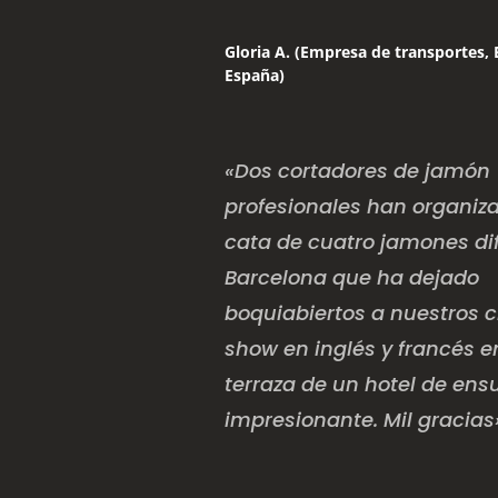
Gloria A. (Empresa de transportes, 
España)
«Dos cortadores de jamón
profesionales han organiz
cata de cuatro jamones di
Barcelona que ha dejado
boquiabiertos a nuestros c
show en inglés y francés 
terraza de un hotel de ens
impresionante. Mil gracias