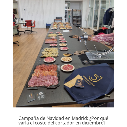
Campaña de Navidad en Madrid: ¿Por qué
varía el coste del cortador en diciembre?