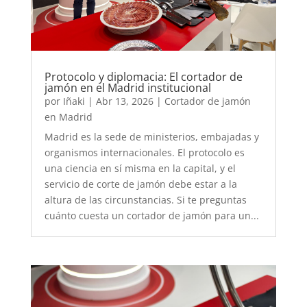
Protocolo y diplomacia: El cortador de
jamón en el Madrid institucional
por
Iñaki
|
Abr 13, 2026
|
Cortador de jamón
en Madrid
Madrid es la sede de ministerios, embajadas y
organismos internacionales. El protocolo es
una ciencia en sí misma en la capital, y el
servicio de corte de jamón debe estar a la
altura de las circunstancias. Si te preguntas
cuánto cuesta un cortador de jamón para un...