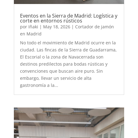
Eventos en la Sierra de Madrid: Logística y
corte en entornos rústicos
por
Iñaki
|
May 18, 2026
|
Cortador de jamón
en Madrid
No todo el movimiento de Madrid ocurre en la
ciudad. Las fincas de la Sierra de Guadarrama,
El Escorial o la zona de Navacerrada son
destinos predilectos para bodas rústicas y
convenciones que buscan aire puro. Sin
embargo, llevar un servicio de alta
gastronomía a la...