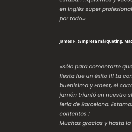
en Inglés super profesional
por todo.»
James F. (Empresa márqueting, Mad
«Sólo para comentarte que
fiesta fue un éxito !!! La 
buenísima y Ernest, el cor
jamón triunfó en nuestro s
feria de Barcelona. Estam
contentos !
Muchas gracias y hasta la