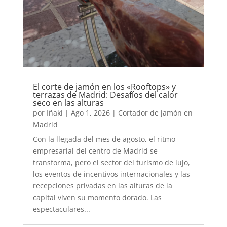
El corte de jamón en los «Rooftops» y
terrazas de Madrid: Desafíos del calor
seco en las alturas
por
Iñaki
|
Ago 1, 2026
|
Cortador de jamón en
Madrid
Con la llegada del mes de agosto, el ritmo
empresarial del centro de Madrid se
transforma, pero el sector del turismo de lujo,
los eventos de incentivos internacionales y las
recepciones privadas en las alturas de la
capital viven su momento dorado. Las
espectaculares...