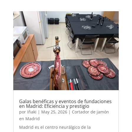
Galas benéficas y eventos de fundaciones
en Madrid: Eficiencia y prestigio
por
Iñaki
|
May 25, 2026
|
Cortador de jamón
en Madrid
Madrid es el centro neurálgico de la