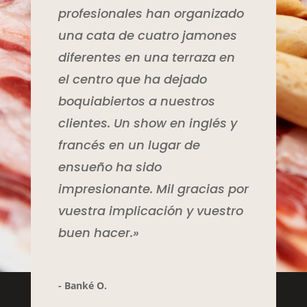
profesionales han organizado
una cata de cuatro jamones
diferentes en una terraza en
el centro que ha dejado
boquiabiertos a nuestros
clientes. Un show en inglés y
francés en un lugar de
ensueño ha sido
impresionante. Mil gracias por
vuestra implicación y vuestro
buen hacer.»
- Banké O.