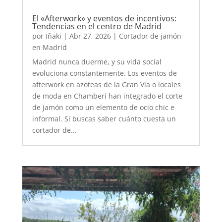
El «Afterwork» y eventos de incentivos:
Tendencias en el centro de Madrid
por
Iñaki
|
Abr 27, 2026
|
Cortador de jamón
en Madrid
Madrid nunca duerme, y su vida social
evoluciona constantemente. Los eventos de
afterwork en azoteas de la Gran Vía o locales
de moda en Chamberí han integrado el corte
de jamón como un elemento de ocio chic e
informal. Si buscas saber cuánto cuesta un
cortador de...