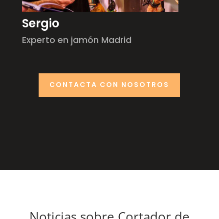
Sergio
Experto en jamón Madrid
CONTACTA CON NOSOTROS
Noticias sobre Cortador de