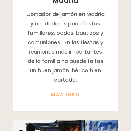
Madrid
Cortador de jamón en Madrid
y alrededores para fiestas
familiares, bodas, bautizos y
comuniones. En las fiestas y
reuniones más importantes
de la familia no puede faltas
un buen jamón ibérico bien
cortado.
MÁS INFO