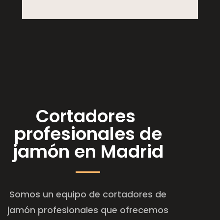
Cortadores
profesionales de
jamón en Madrid
Somos un equipo de cortadores de
jamón profesionales que ofrecemos