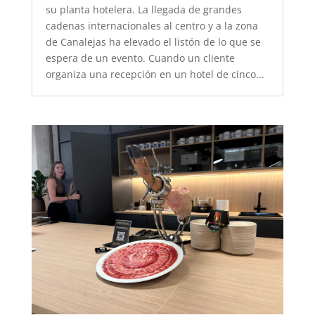
su planta hotelera. La llegada de grandes
cadenas internacionales al centro y a la zona
de Canalejas ha elevado el listón de lo que se
espera de un evento. Cuando un cliente
organiza una recepción en un hotel de cinco...