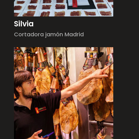
Silvia
Cortadora jamón Madrid