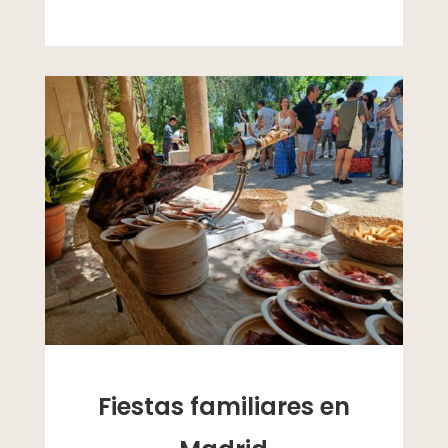
Fiestas familiares en