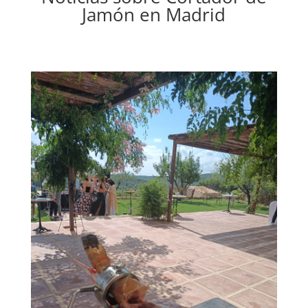
Jamón en Madrid