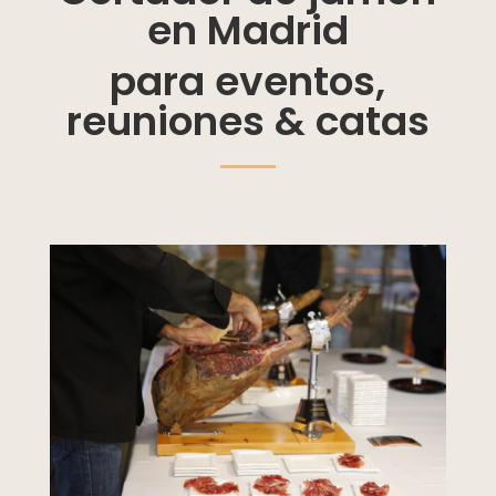
en Madrid
para eventos,
reuniones & catas