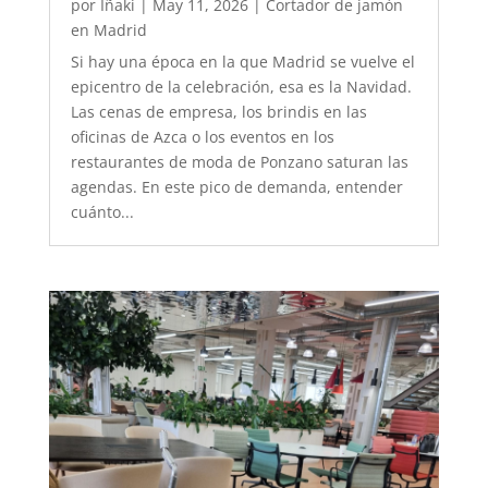
por
Iñaki
|
May 11, 2026
|
Cortador de jamón
en Madrid
Si hay una época en la que Madrid se vuelve el
epicentro de la celebración, esa es la Navidad.
Las cenas de empresa, los brindis en las
oficinas de Azca o los eventos en los
restaurantes de moda de Ponzano saturan las
agendas. En este pico de demanda, entender
cuánto...