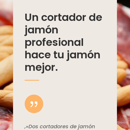
Un cortador de
jamón
profesional
hace tu jamón
mejor.
{
,»Dos cortadores de jamón