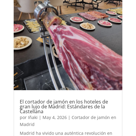
El cortador de jamón en los hoteles de
gran lujo de Madrid: Estándares de la
Castellana
por
Iñaki
|
May 4, 2026
|
Cortador de jamón en
Madrid
Madrid ha vivido una auténtica revolución en