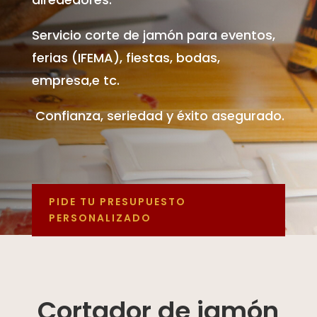
Servicio corte de jamón para eventos,
ferias (IFEMA), fiestas, bodas,
empresa,e tc.
Confianza, seriedad y éxito asegurado.
PIDE TU PRESUPUESTO
PERSONALIZADO
Cortador de jamón