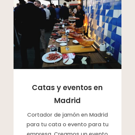
Catas y eventos en
Madrid
Cortador de jamón en Madrid
para tu cata o evento para tu
empresa. Creamos un evento