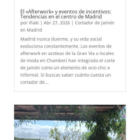
El «Afterwork» y eventos de incentivos:
Tendencias en el centro de Madrid
por
Iñaki
|
Abr 27, 2026
|
Cortador de jamón
en Madrid
Madrid nunca duerme, y su vida social
evoluciona constantemente. Los eventos de
afterwork en azoteas de la Gran Vía o locales
de moda en Chamberí han integrado el corte
de jamón como un elemento de ocio chic e
informal. Si buscas saber cuánto cuesta un
cortador de...