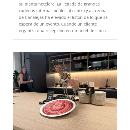
su planta hotelera. La llegada de grandes
cadenas internacionales al centro y a la zona
de Canalejas ha elevado el listón de lo que se
espera de un evento. Cuando un cliente
organiza una recepción en un hotel de cinco...