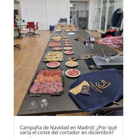
Campaña de Navidad en Madrid: ¿Por qué
varía el coste del cortador en diciembre?