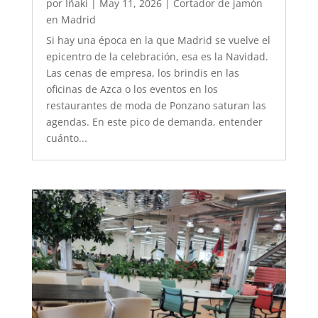
por
Iñaki
|
May 11, 2026
|
Cortador de jamón
en Madrid
Si hay una época en la que Madrid se vuelve el
epicentro de la celebración, esa es la Navidad.
Las cenas de empresa, los brindis en las
oficinas de Azca o los eventos en los
restaurantes de moda de Ponzano saturan las
agendas. En este pico de demanda, entender
cuánto...