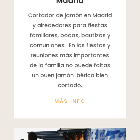
Madrid
Cortador de jamón en Madrid
y alrededores para fiestas
familiares, bodas, bautizos y
comuniones. En las fiestas y
reuniones más importantes
de la familia no puede faltas
un buen jamón ibérico bien
cortado.
MÁS INFO