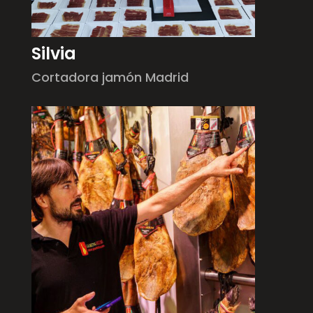
Silvia
Cortadora jamón Madrid