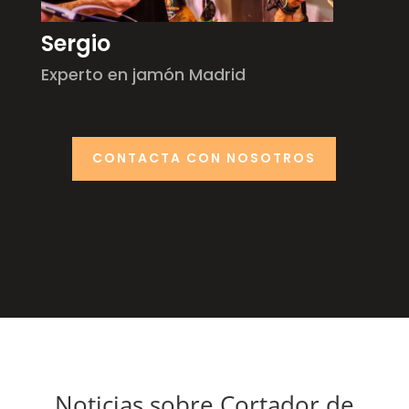
Sergio
Experto en jamón Madrid
CONTACTA CON NOSOTROS
Noticias sobre Cortador de