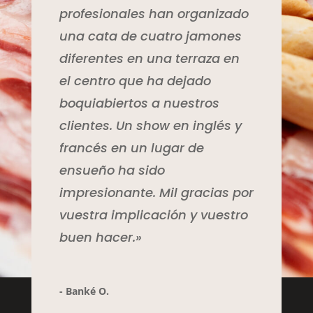
profesionales han organizado
una cata de cuatro jamones
diferentes en una terraza en
el centro que ha dejado
boquiabiertos a nuestros
clientes. Un show en inglés y
francés en un lugar de
ensueño ha sido
impresionante. Mil gracias por
vuestra implicación y vuestro
buen hacer.»
- Banké O.