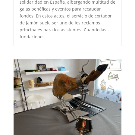
solidaridad en España, albergando multitud de
galas benéficas y eventos para recaudar
fondos. En estos actos, el servicio de cortador
de jamón suele ser uno de los reclamos
principales para los asistentes. Cuando las
fundaciones...