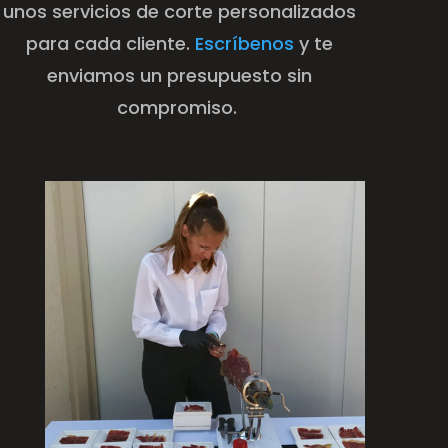
unos servicios de corte personalizados
para cada cliente.
Escríbenos
y te
enviamos un presupuesto sin
compromiso.