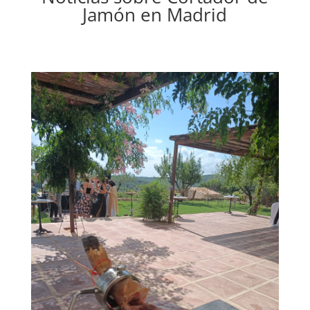
Jamón en Madrid