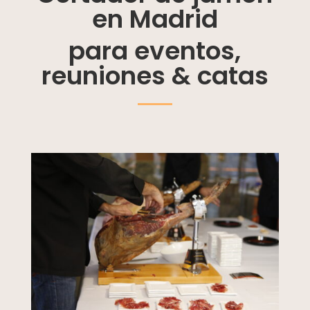
en Madrid
para eventos,
reuniones & catas