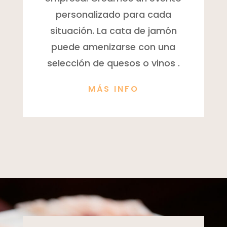
personalizado para cada
situación. La cata de jamón
puede amenizarse con una
selección de quesos o vinos .
MÁS INFO