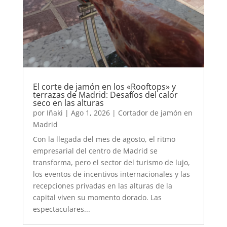
El corte de jamón en los «Rooftops» y
terrazas de Madrid: Desafíos del calor
seco en las alturas
por
Iñaki
|
Ago 1, 2026
|
Cortador de jamón en
Madrid
Con la llegada del mes de agosto, el ritmo
empresarial del centro de Madrid se
transforma, pero el sector del turismo de lujo,
los eventos de incentivos internacionales y las
recepciones privadas en las alturas de la
capital viven su momento dorado. Las
espectaculares...