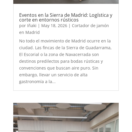
Eventos en la Sierra de Madrid: Logística y
corte en entornos rústicos
por
Iñaki
|
May 18, 2026
|
Cortador de jamón
en Madrid
No todo el movimiento de Madrid ocurre en la
ciudad. Las fincas de la Sierra de Guadarrama,
El Escorial o la zona de Navacerrada son
destinos predilectos para bodas rústicas y
convenciones que buscan aire puro. Sin
embargo, llevar un servicio de alta
gastronomía a la...