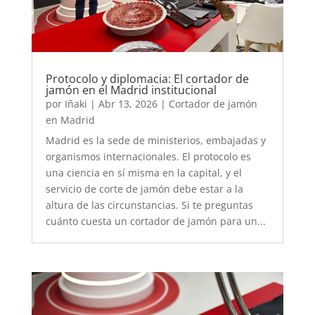
Protocolo y diplomacia: El cortador de
jamón en el Madrid institucional
por
Iñaki
|
Abr 13, 2026
|
Cortador de jamón
en Madrid
Madrid es la sede de ministerios, embajadas y
organismos internacionales. El protocolo es
una ciencia en sí misma en la capital, y el
servicio de corte de jamón debe estar a la
altura de las circunstancias. Si te preguntas
cuánto cuesta un cortador de jamón para un...