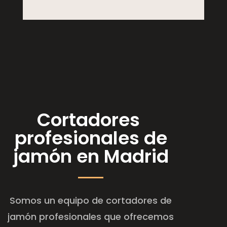
Cortadores
profesionales de
jamón en Madrid
Somos un equipo de cortadores de
jamón profesionales que ofrecemos