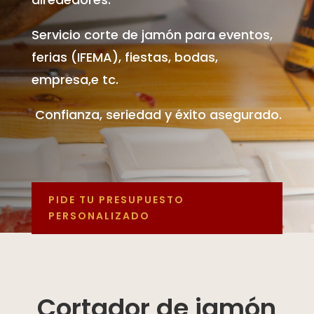
Servicio corte de jamón para eventos,
ferias (IFEMA), fiestas, bodas,
empresa,e tc.
Confianza, seriedad y éxito asegurado.
PIDE TU PRESUPUESTO
PERSONALIZADO
Cortador de jamón