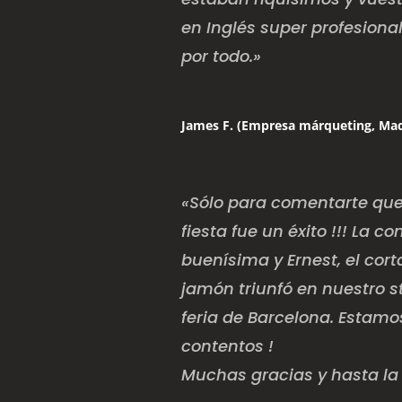
en Inglés super profesional
por todo.»
James F. (Empresa márqueting, Mad
«Sólo para comentarte que
fiesta fue un éxito !!! La 
buenísima y Ernest, el cor
jamón triunfó en nuestro s
feria de Barcelona. Estam
contentos !
Muchas gracias y hasta la