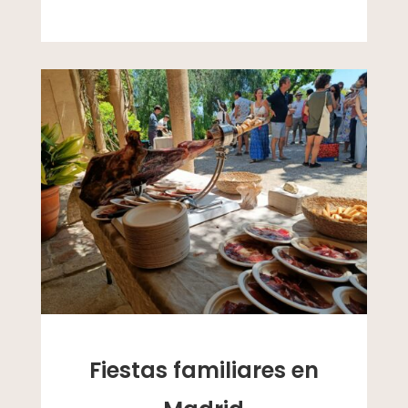
Fiestas familiares en