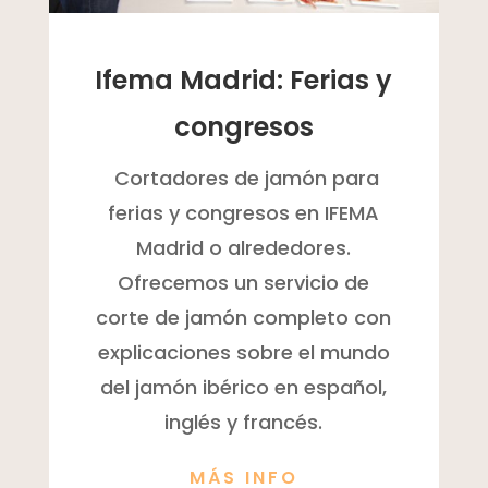
Ifema Madrid: Ferias y
congresos
Cortadores de jamón para
ferias y congresos en IFEMA
Madrid o alrededores.
Ofrecemos un servicio de
corte de jamón completo con
explicaciones sobre el mundo
del jamón ibérico en español,
inglés y francés.
MÁS INFO