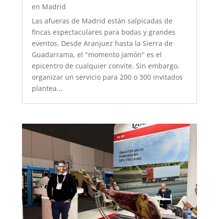
en Madrid
Las afueras de Madrid están salpicadas de
fincas espectaculares para bodas y grandes
eventos. Desde Aranjuez hasta la Sierra de
Guadarrama, el "momento jamón" es el
epicentro de cualquier convite. Sin embargo,
organizar un servicio para 200 o 300 invitados
plantea...