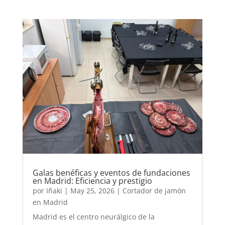
Galas benéficas y eventos de fundaciones
en Madrid: Eficiencia y prestigio
por
Iñaki
|
May 25, 2026
|
Cortador de jamón
en Madrid
Madrid es el centro neurálgico de la