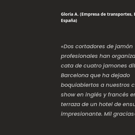
Gloria A. (Empresa de transportes, 
España)
«Dos cortadores de jamón
profesionales han organiz
cata de cuatro jamones di
Barcelona que ha dejado
boquiabiertos a nuestros c
show en inglés y francés 
terraza de un hotel de ens
impresionante. Mil gracias