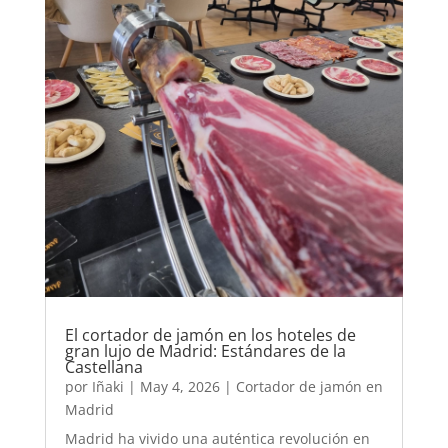
El cortador de jamón en los hoteles de
gran lujo de Madrid: Estándares de la
Castellana
por
Iñaki
|
May 4, 2026
|
Cortador de jamón en
Madrid
Madrid ha vivido una auténtica revolución en