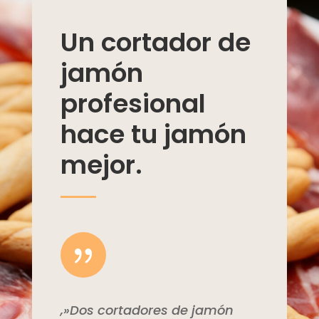
Un cortador de
jamón
profesional
hace tu jamón
mejor.
{
,»Dos cortadores de jamón