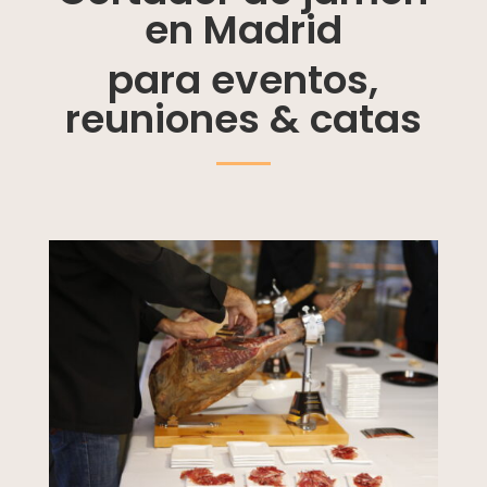
en Madrid
para eventos,
reuniones & catas