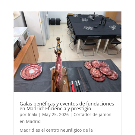
Galas benéficas y eventos de fundaciones
en Madrid: Eficiencia y prestigio
por
Iñaki
|
May 25, 2026
|
Cortador de jamón
en Madrid
Madrid es el centro neurálgico de la