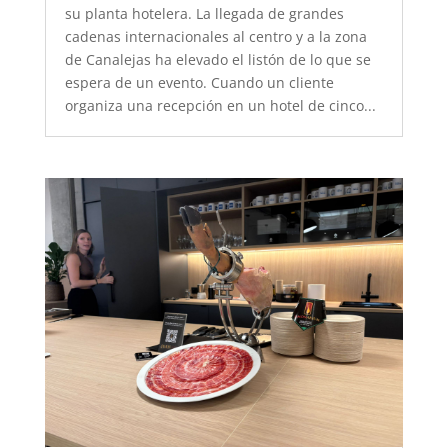
su planta hotelera. La llegada de grandes
cadenas internacionales al centro y a la zona
de Canalejas ha elevado el listón de lo que se
espera de un evento. Cuando un cliente
organiza una recepción en un hotel de cinco...