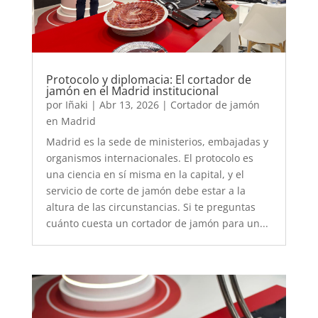
Protocolo y diplomacia: El cortador de
jamón en el Madrid institucional
por
Iñaki
|
Abr 13, 2026
|
Cortador de jamón
en Madrid
Madrid es la sede de ministerios, embajadas y
organismos internacionales. El protocolo es
una ciencia en sí misma en la capital, y el
servicio de corte de jamón debe estar a la
altura de las circunstancias. Si te preguntas
cuánto cuesta un cortador de jamón para un...