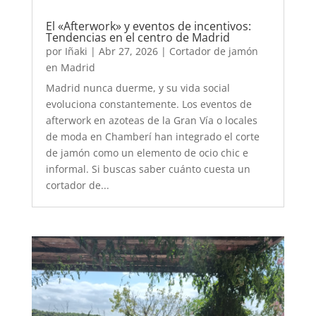
El «Afterwork» y eventos de incentivos:
Tendencias en el centro de Madrid
por
Iñaki
|
Abr 27, 2026
|
Cortador de jamón
en Madrid
Madrid nunca duerme, y su vida social
evoluciona constantemente. Los eventos de
afterwork en azoteas de la Gran Vía o locales
de moda en Chamberí han integrado el corte
de jamón como un elemento de ocio chic e
informal. Si buscas saber cuánto cuesta un
cortador de...