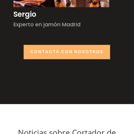
Sergio
Experto en jamón Madrid
CONTACTA CON NOSOTROS
Noticias sobre Cortador de