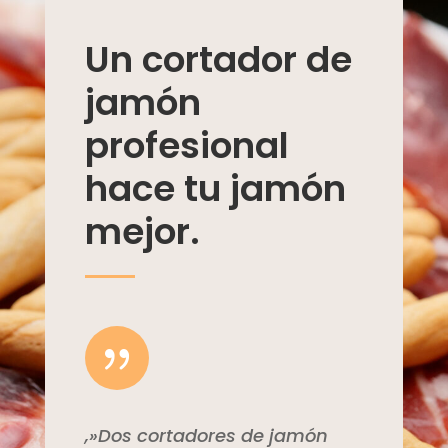
Un cortador de
jamón
profesional
hace tu jamón
mejor.
{
,»Dos cortadores de jamón