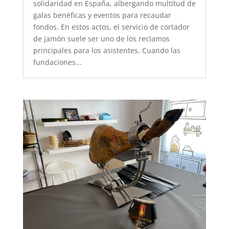
solidaridad en España, albergando multitud de
galas benéficas y eventos para recaudar
fondos. En estos actos, el servicio de cortador
de jamón suele ser uno de los reclamos
principales para los asistentes. Cuando las
fundaciones...