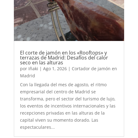
El corte de jamón en los «Rooftops» y
terrazas de Madrid: Desafíos del calor
seco en las alturas
por
Iñaki
|
Ago 1, 2026
|
Cortador de jamón en
Madrid
Con la llegada del mes de agosto, el ritmo
empresarial del centro de Madrid se
transforma, pero el sector del turismo de lujo,
los eventos de incentivos internacionales y las
recepciones privadas en las alturas de la
capital viven su momento dorado. Las
espectaculares...