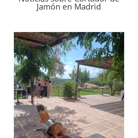
Jamón en Madrid