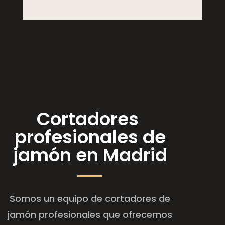
Cortadores
profesionales de
jamón en Madrid
Somos un equipo de cortadores de
jamón profesionales que ofrecemos