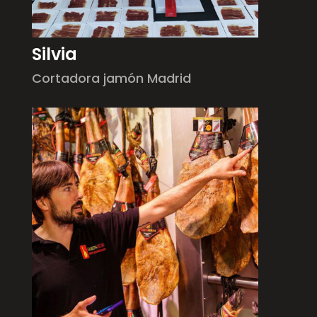
Silvia
Cortadora jamón Madrid