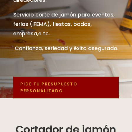
Servicio corte de jamón para eventos,
ferias (IFEMA), fiestas, bodas,
empresa,e tc.
Confianza, seriedad y éxito asegurado.
PIDE TU PRESUPUESTO
PERSONALIZADO
Cortador de jamón