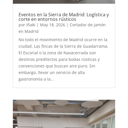
Eventos en la Sierra de Madrid: Logística y
corte en entornos rústicos
por
Iñaki
|
May 18, 2026
|
Cortador de jamón
en Madrid
No todo el movimiento de Madrid ocurre en la
ciudad. Las fincas de la Sierra de Guadarrama,
El Escorial o la zona de Navacerrada son
destinos predilectos para bodas rústicas y
convenciones que buscan aire puro. Sin
embargo, llevar un servicio de alta
gastronomía a la...