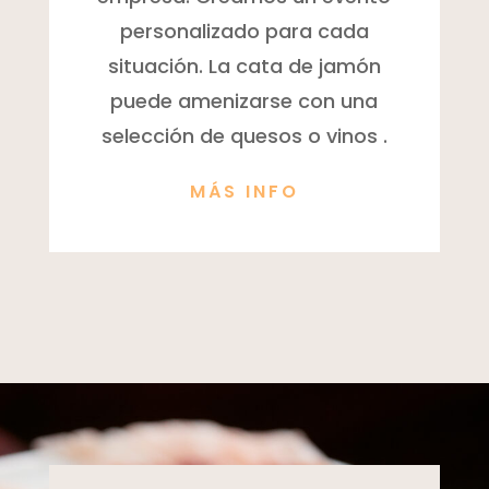
personalizado para cada
situación. La cata de jamón
puede amenizarse con una
selección de quesos o vinos .
MÁS INFO