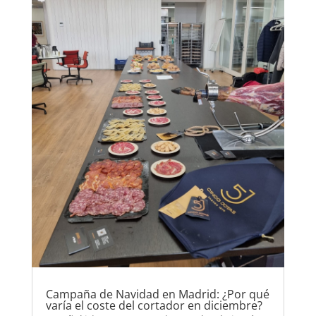
Campaña de Navidad en Madrid: ¿Por qué
varía el coste del cortador en diciembre?