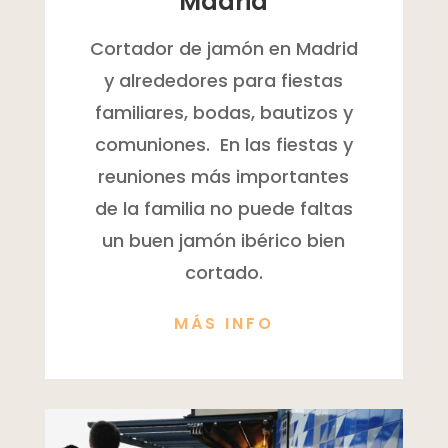
Madrid
Cortador de jamón en Madrid
y alrededores para fiestas
familiares, bodas, bautizos y
comuniones. En las fiestas y
reuniones más importantes
de la familia no puede faltas
un buen jamón ibérico bien
cortado.
MÁS INFO