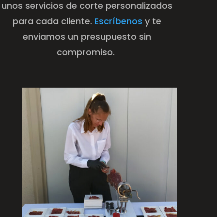
unos servicios de corte personalizados
para cada cliente.
Escríbenos
y te
enviamos un presupuesto sin
compromiso.