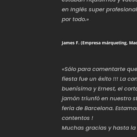
en Inglés super profesional
por todo.»
James F. (Empresa márqueting, Mad
«Sólo para comentarte que
fiesta fue un éxito !!! La 
buenísima y Ernest, el cor
jamón triunfó en nuestro s
feria de Barcelona. Estam
contentos !
Muchas gracias y hasta la