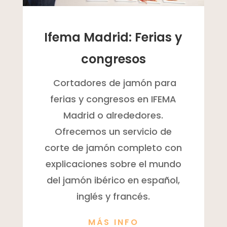
Ifema Madrid: Ferias y
congresos
Cortadores de jamón para
ferias y congresos en IFEMA
Madrid o alrededores.
Ofrecemos un servicio de
corte de jamón completo con
explicaciones sobre el mundo
del jamón ibérico en español,
inglés y francés.
MÁS INFO