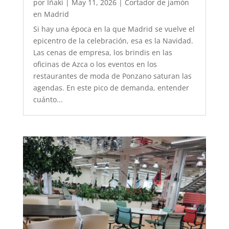
por
Iñaki
|
May 11, 2026
|
Cortador de jamón
en Madrid
Si hay una época en la que Madrid se vuelve el
epicentro de la celebración, esa es la Navidad.
Las cenas de empresa, los brindis en las
oficinas de Azca o los eventos en los
restaurantes de moda de Ponzano saturan las
agendas. En este pico de demanda, entender
cuánto...