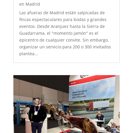
en Madrid
Las afueras de Madrid están salpicadas de
fincas espectaculares para bodas y grandes
eventos. Desde Aranjuez hasta la Sierra de
Guadarrama, el "momento jamón" es el
epicentro de cualquier convite. Sin embargo,
organizar un servicio para 200 o 300 invitados
plantea...