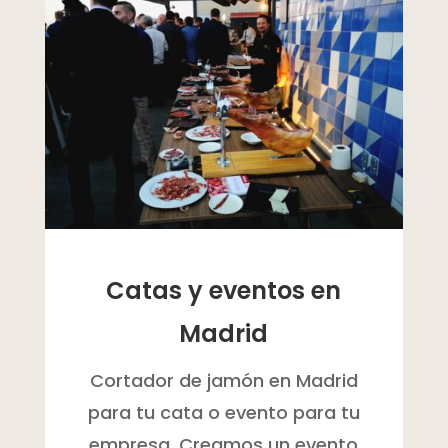
Catas y eventos en
Madrid
Cortador de jamón en Madrid
para tu cata o evento para tu
empresa. Creamos un evento