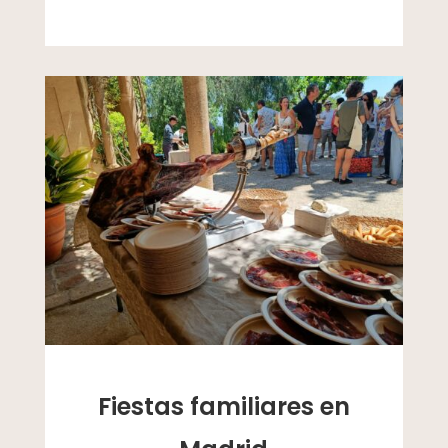
Fiestas familiares en