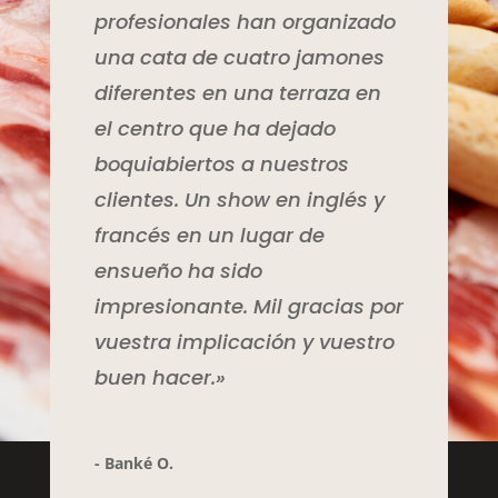
profesionales han organizado
una cata de cuatro jamones
diferentes en una terraza en
el centro que ha dejado
boquiabiertos a nuestros
clientes. Un show en inglés y
francés en un lugar de
ensueño ha sido
impresionante. Mil gracias por
vuestra implicación y vuestro
buen hacer.»
- Banké O.