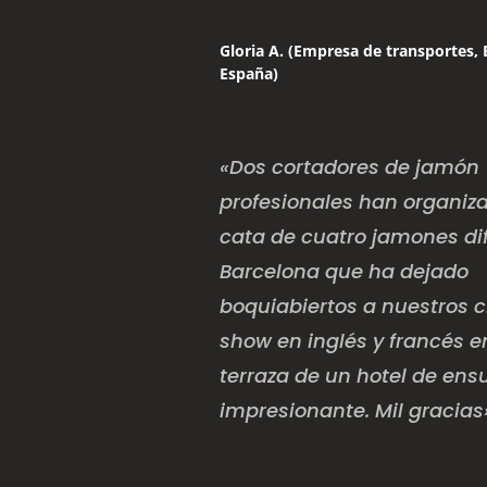
Gloria A. (Empresa de transportes, 
España)
«Dos cortadores de jamón
profesionales han organiz
cata de cuatro jamones di
Barcelona que ha dejado
boquiabiertos a nuestros c
show en inglés y francés 
terraza de un hotel de ens
impresionante. Mil gracias