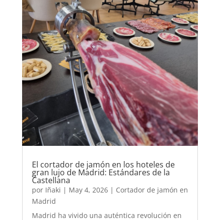
El cortador de jamón en los hoteles de
gran lujo de Madrid: Estándares de la
Castellana
por
Iñaki
|
May 4, 2026
|
Cortador de jamón en
Madrid
Madrid ha vivido una auténtica revolución en