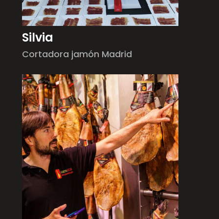
Silvia
Cortadora jamón Madrid