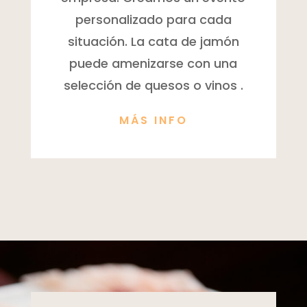
personalizado para cada
situación. La cata de jamón
puede amenizarse con una
selección de quesos o vinos .
MÁS INFO