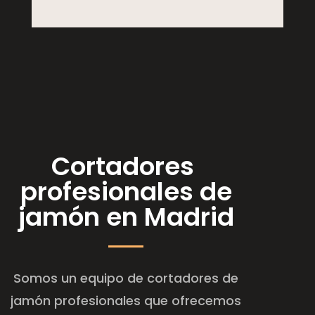
Cortadores
profesionales de
jamón en Madrid
Somos un equipo de cortadores de
jamón profesionales que ofrecemos