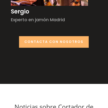
Sergio
Experto en jamón Madrid
CONTACTA CON NOSOTROS
Noticias sobre Cortador de