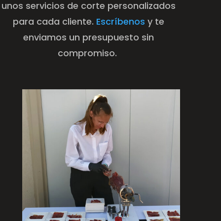
unos servicios de corte personalizados
para cada cliente.
Escríbenos
y te
enviamos un presupuesto sin
compromiso.