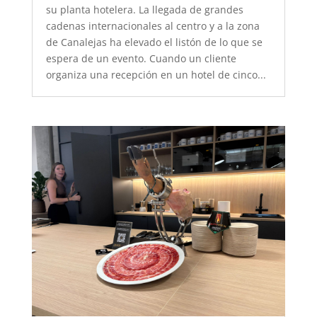
su planta hotelera. La llegada de grandes
cadenas internacionales al centro y a la zona
de Canalejas ha elevado el listón de lo que se
espera de un evento. Cuando un cliente
organiza una recepción en un hotel de cinco...