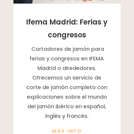
Ifema Madrid: Ferias y
congresos
Cortadores de jamón para
ferias y congresos en IFEMA
Madrid o alrededores.
Ofrecemos un servicio de
corte de jamón completo con
explicaciones sobre el mundo
del jamón ibérico en español,
inglés y francés.
MÁS INFO