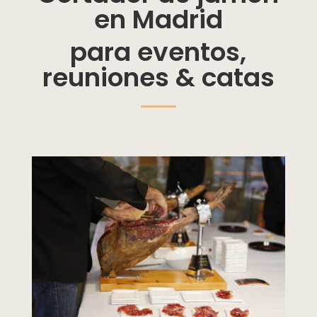
en Madrid
para eventos,
reuniones & catas