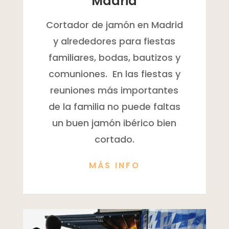
Madrid
Cortador de jamón en Madrid
y alrededores para fiestas
familiares, bodas, bautizos y
comuniones. En las fiestas y
reuniones más importantes
de la familia no puede faltas
un buen jamón ibérico bien
cortado.
MÁS INFO