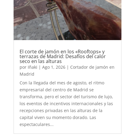
El corte de jamón en los «Rooftops» y
terrazas de Madrid: Desafíos del calor
seco en las alturas
por
Iñaki
|
Ago 1, 2026
|
Cortador de jamón en
Madrid
Con la llegada del mes de agosto, el ritmo
empresarial del centro de Madrid se
transforma, pero el sector del turismo de lujo,
los eventos de incentivos internacionales y las
recepciones privadas en las alturas de la
capital viven su momento dorado. Las
espectaculares...