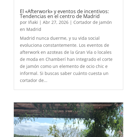
El «Afterwork» y eventos de incentivos:
Tendencias en el centro de Madrid
por
Iñaki
|
Abr 27, 2026
|
Cortador de jamón
en Madrid
Madrid nunca duerme, y su vida social
evoluciona constantemente. Los eventos de
afterwork en azoteas de la Gran Vía o locales
de moda en Chamberí han integrado el corte
de jamón como un elemento de ocio chic e
informal. Si buscas saber cuánto cuesta un
cortador de...