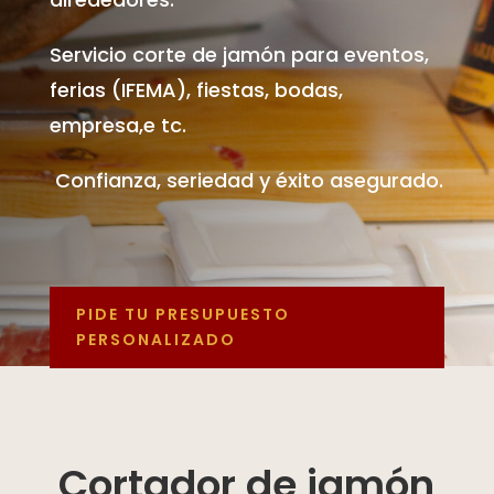
Servicio corte de jamón para eventos,
ferias (IFEMA), fiestas, bodas,
empresa,e tc.
Confianza, seriedad y éxito asegurado.
PIDE TU PRESUPUESTO
PERSONALIZADO
Cortador de jamón