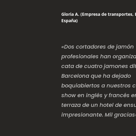
Gloria A. (Empresa de transportes, 
España)
«Dos cortadores de jamón
profesionales han organiz
cata de cuatro jamones di
Barcelona que ha dejado
boquiabiertos a nuestros c
show en inglés y francés 
terraza de un hotel de ens
impresionante. Mil gracias