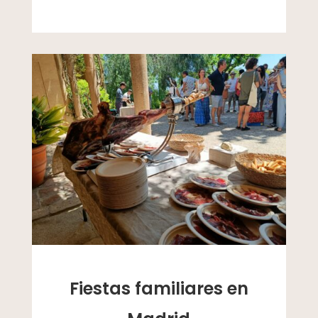
Fiestas familiares en