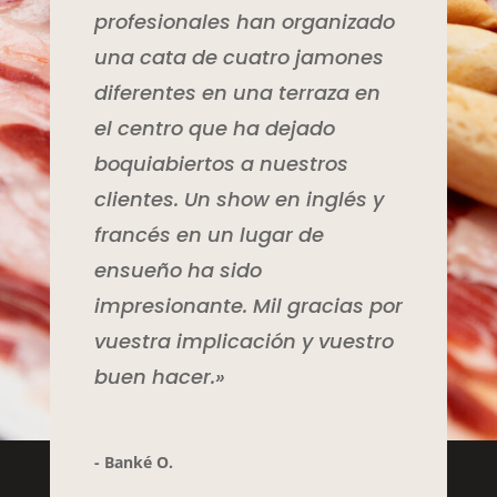
profesionales han organizado
una cata de cuatro jamones
diferentes en una terraza en
el centro que ha dejado
boquiabiertos a nuestros
clientes. Un show en inglés y
francés en un lugar de
ensueño ha sido
impresionante. Mil gracias por
vuestra implicación y vuestro
buen hacer.»
- Banké O.