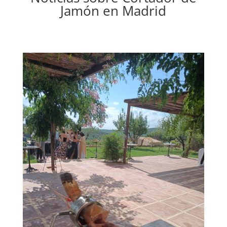
Jamón en Madrid