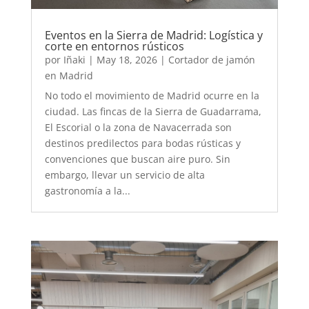
Eventos en la Sierra de Madrid: Logística y
corte en entornos rústicos
por
Iñaki
|
May 18, 2026
|
Cortador de jamón
en Madrid
No todo el movimiento de Madrid ocurre en la
ciudad. Las fincas de la Sierra de Guadarrama,
El Escorial o la zona de Navacerrada son
destinos predilectos para bodas rústicas y
convenciones que buscan aire puro. Sin
embargo, llevar un servicio de alta
gastronomía a la...