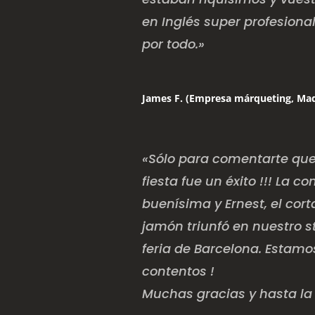
en Inglés super profesional
por todo.»
James F. (Empresa márqueting, Mad
«Sólo para comentarte que
fiesta fue un éxito !!! La 
buenísima y Ernest, el cor
jamón triunfó en nuestro s
feria de Barcelona. Estam
contentos !
Muchas gracias y hasta la