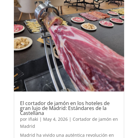
El cortador de jamón en los hoteles de
gran lujo de Madrid: Estándares de la
Castellana
por
Iñaki
|
May 4, 2026
|
Cortador de jamón en
Madrid
Madrid ha vivido una auténtica revolución en