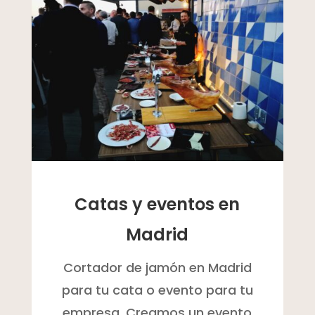
Catas y eventos en
Madrid
Cortador de jamón en Madrid
para tu cata o evento para tu
empresa. Creamos un evento