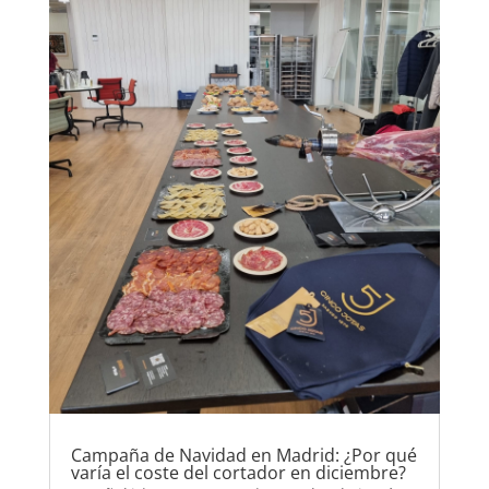
Campaña de Navidad en Madrid: ¿Por qué
varía el coste del cortador en diciembre?