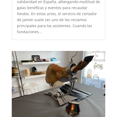
solidaridad en España, albergando multitud de
galas benéficas y eventos para recaudar
fondos. En estos actos, el servicio de cortador
de jamón suele ser uno de los reclamos
principales para los asistentes. Cuando las
fundaciones...