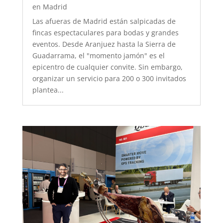
en Madrid
Las afueras de Madrid están salpicadas de
fincas espectaculares para bodas y grandes
eventos. Desde Aranjuez hasta la Sierra de
Guadarrama, el "momento jamón" es el
epicentro de cualquier convite. Sin embargo,
organizar un servicio para 200 o 300 invitados
plantea...