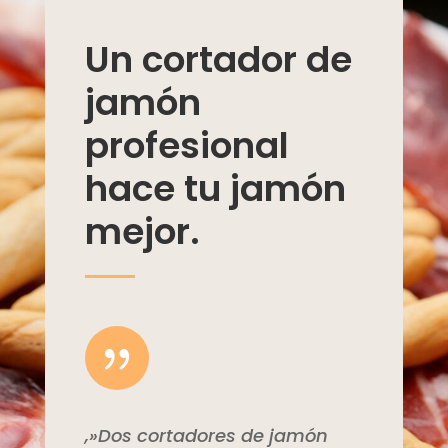
Un cortador de
jamón
profesional
hace tu jamón
mejor.
{
,»Dos cortadores de jamón