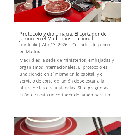
Protocolo y diplomacia: El cortador de
jamón en el Madrid institucional
por
Iñaki
|
Abr 13, 2026
|
Cortador de jamón
en Madrid
Madrid es la sede de ministerios, embajadas y
organismos internacionales. El protocolo es
una ciencia en sí misma en la capital, y el
servicio de corte de jamón debe estar a la
altura de las circunstancias. Si te preguntas
cuánto cuesta un cortador de jamón para un...