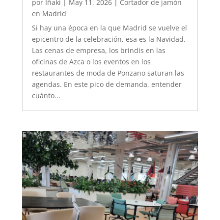
por
Iñaki
|
May 11, 2026
|
Cortador de jamón
en Madrid
Si hay una época en la que Madrid se vuelve el
epicentro de la celebración, esa es la Navidad.
Las cenas de empresa, los brindis en las
oficinas de Azca o los eventos en los
restaurantes de moda de Ponzano saturan las
agendas. En este pico de demanda, entender
cuánto...