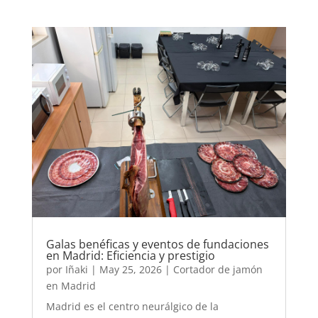
Galas benéficas y eventos de fundaciones
en Madrid: Eficiencia y prestigio
por
Iñaki
|
May 25, 2026
|
Cortador de jamón
en Madrid
Madrid es el centro neurálgico de la