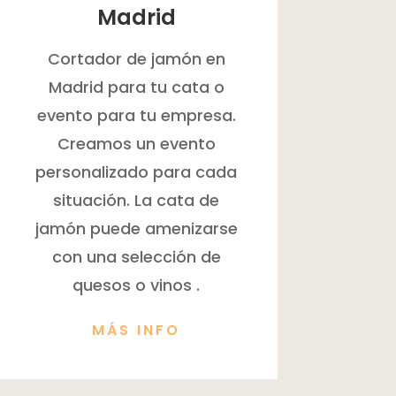
Madrid
Cortador de jamón en
Madrid para tu cata o
evento para tu empresa.
Creamos un evento
personalizado para cada
situación. La cata de
jamón puede amenizarse
con una selección de
quesos o vinos .
MÁS INFO