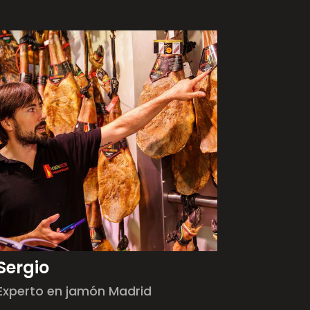
Sergio
Experto en jamón Madrid