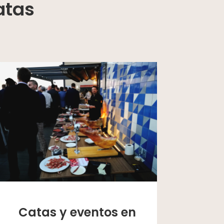
atas
Catas y eventos en