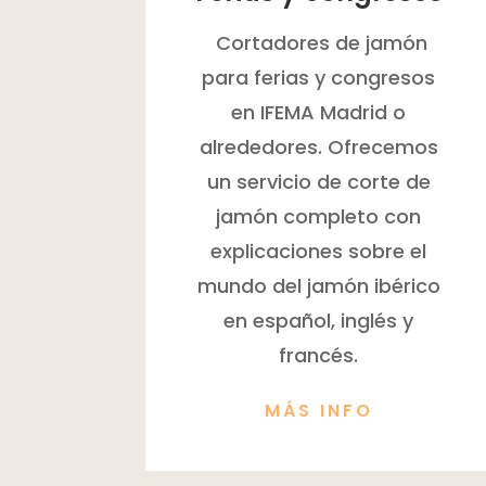
Cortadores de jamón
para ferias y congresos
en IFEMA Madrid o
alrededores. Ofrecemos
un servicio de corte de
jamón completo con
explicaciones sobre el
mundo del jamón ibérico
en español, inglés y
francés.
MÁS INFO