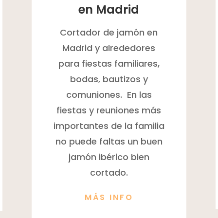
en Madrid
Cortador de jamón en
Madrid y alrededores
para fiestas familiares,
bodas, bautizos y
comuniones. En las
fiestas y reuniones más
importantes de la familia
no puede faltas un buen
jamón ibérico bien
cortado.
MÁS INFO