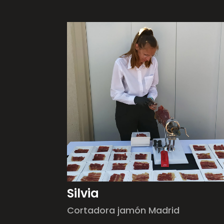
Silvia
Cortadora jamón Madrid