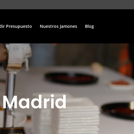
dir Presupuesto
Nuestros Jamones
Blog
 Madrid