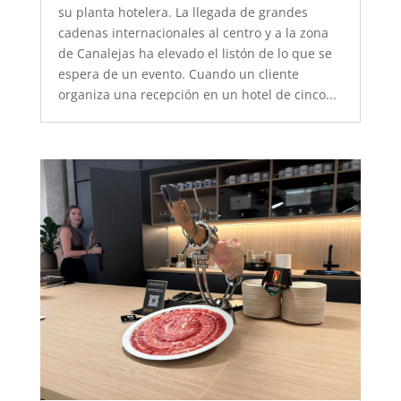
su planta hotelera. La llegada de grandes
cadenas internacionales al centro y a la zona
de Canalejas ha elevado el listón de lo que se
espera de un evento. Cuando un cliente
organiza una recepción en un hotel de cinco...