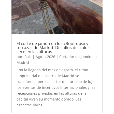
El corte de jamón en los «Rooftops» y
terrazas de Madrid: Desafíos del calor
seco en las alturas
por
Iñaki
|
Ago 1, 2026
|
Cortador de jamón en
Madrid
Con la llegada del mes de agosto, el ritmo
empresarial del centro de Madrid se
transforma, pero el sector del turismo de lujo,
los eventos de incentivos internacionales y las
recepciones privadas en las alturas de la
capital viven su momento dorado. Las
espectaculares...