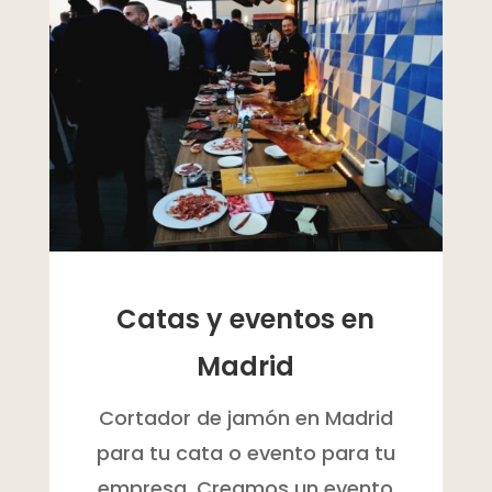
Catas y eventos en
Madrid
Cortador de jamón en Madrid
para tu cata o evento para tu
empresa. Creamos un evento