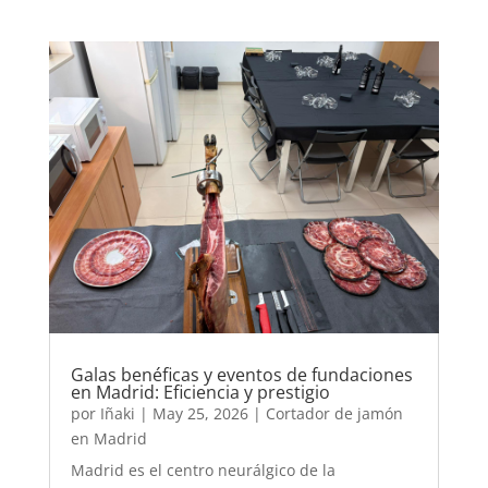
Galas benéficas y eventos de fundaciones
en Madrid: Eficiencia y prestigio
por
Iñaki
|
May 25, 2026
|
Cortador de jamón
en Madrid
Madrid es el centro neurálgico de la