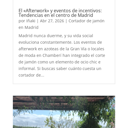
El «Afterwork» y eventos de incentivos:
Tendencias en el centro de Madrid
por
Iñaki
|
Abr 27, 2026
|
Cortador de jamón
en Madrid
Madrid nunca duerme, y su vida social
evoluciona constantemente. Los eventos de
afterwork en azoteas de la Gran Vía o locales
de moda en Chamberí han integrado el corte
de jamón como un elemento de ocio chic e
informal. Si buscas saber cuánto cuesta un
cortador de...