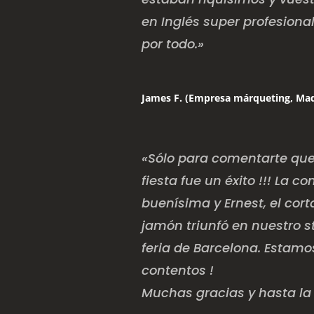
en Inglés super profesional
por todo.»
James F. (Empresa márqueting, Mad
«Sólo para comentarte que
fiesta fue un éxito !!! La 
buenísima y Ernest, el cor
jamón triunfó en nuestro s
feria de Barcelona. Estam
contentos !
Muchas gracias y hasta la