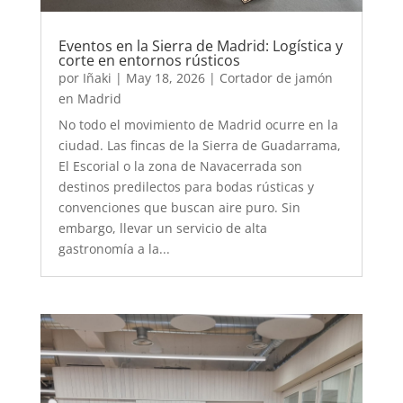
Eventos en la Sierra de Madrid: Logística y
corte en entornos rústicos
por
Iñaki
|
May 18, 2026
|
Cortador de jamón
en Madrid
No todo el movimiento de Madrid ocurre en la
ciudad. Las fincas de la Sierra de Guadarrama,
El Escorial o la zona de Navacerrada son
destinos predilectos para bodas rústicas y
convenciones que buscan aire puro. Sin
embargo, llevar un servicio de alta
gastronomía a la...