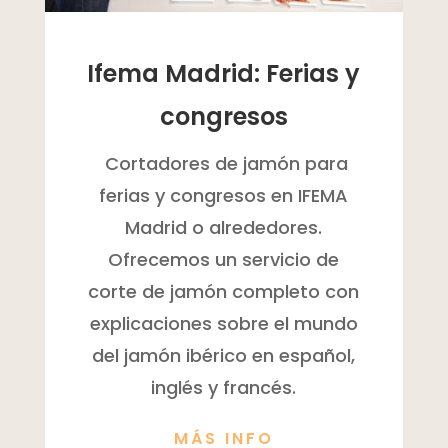
Ifema Madrid: Ferias y
congresos
Cortadores de jamón para
ferias y congresos en IFEMA
Madrid o alrededores.
Ofrecemos un servicio de
corte de jamón completo con
explicaciones sobre el mundo
del jamón ibérico en español,
inglés y francés.
MÁS INFO