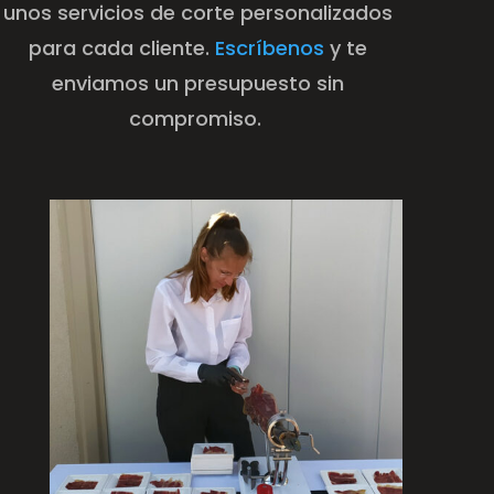
unos servicios de corte personalizados
para cada cliente.
Escríbenos
y te
enviamos un presupuesto sin
compromiso.