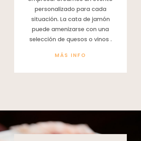
personalizado para cada
situación. La cata de jamón
puede amenizarse con una
selección de quesos o vinos .
MÁS INFO