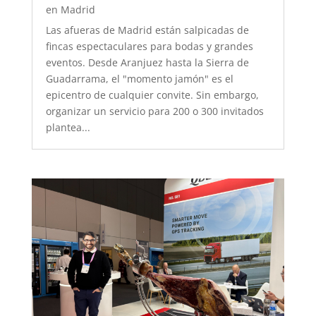
en Madrid
Las afueras de Madrid están salpicadas de
fincas espectaculares para bodas y grandes
eventos. Desde Aranjuez hasta la Sierra de
Guadarrama, el "momento jamón" es el
epicentro de cualquier convite. Sin embargo,
organizar un servicio para 200 o 300 invitados
plantea...