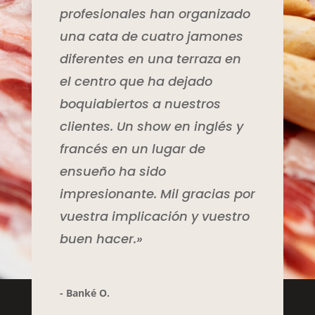
profesionales han organizado
una cata de cuatro jamones
diferentes en una terraza en
el centro que ha dejado
boquiabiertos a nuestros
clientes. Un show en inglés y
francés en un lugar de
ensueño ha sido
impresionante. Mil gracias por
vuestra implicación y vuestro
buen hacer.»
- Banké O.