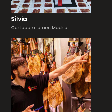
Silvia
Cortadora jamón Madrid