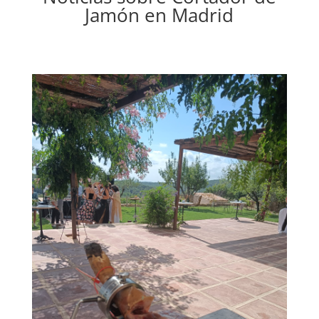
Jamón en Madrid