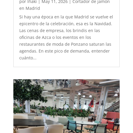
por
Iñaki
|
May 11, 2026
|
Cortador de jamón
en Madrid
Si hay una época en la que Madrid se vuelve el
epicentro de la celebración, esa es la Navidad.
Las cenas de empresa, los brindis en las
oficinas de Azca o los eventos en los
restaurantes de moda de Ponzano saturan las
agendas. En este pico de demanda, entender
cuánto...