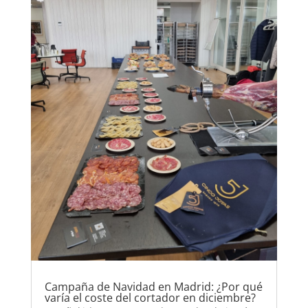
Campaña de Navidad en Madrid: ¿Por qué
varía el coste del cortador en diciembre?