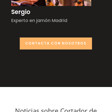
Sergio
Experto en jamón Madrid
CONTACTA CON NOSOTROS
Noticias sobre Cortador de