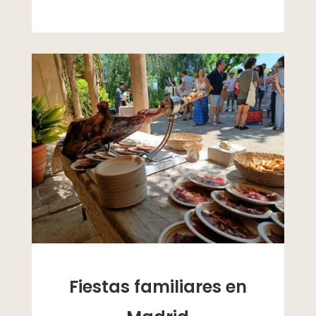
Fiestas familiares en