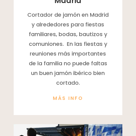
Madrid
Cortador de jamón en Madrid
y alrededores para fiestas
familiares, bodas, bautizos y
comuniones. En las fiestas y
reuniones más importantes
de la familia no puede faltas
un buen jamón ibérico bien
cortado.
MÁS INFO