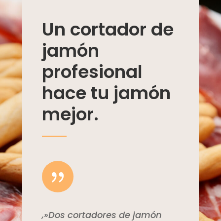
Un cortador de
jamón
profesional
hace tu jamón
mejor.
{
,»Dos cortadores de jamón