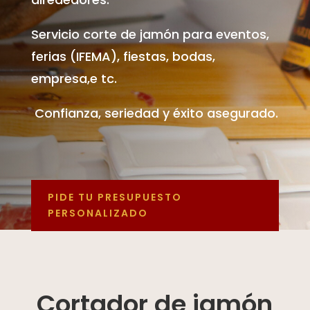
Servicio corte de jamón para eventos,
ferias (IFEMA), fiestas, bodas,
empresa,e tc.
Confianza, seriedad y éxito asegurado.
PIDE TU PRESUPUESTO
PERSONALIZADO
Cortador de jamón