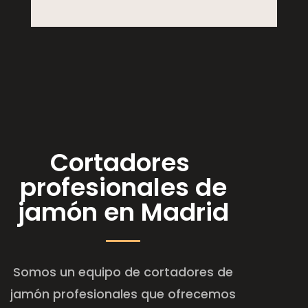
Cortadores
profesionales de
jamón en Madrid
Somos un equipo de cortadores de
jamón profesionales que ofrecemos