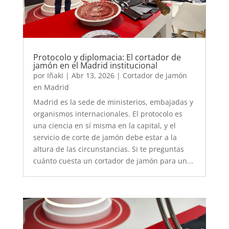
Protocolo y diplomacia: El cortador de
jamón en el Madrid institucional
por
Iñaki
|
Abr 13, 2026
|
Cortador de jamón
en Madrid
Madrid es la sede de ministerios, embajadas y
organismos internacionales. El protocolo es
una ciencia en sí misma en la capital, y el
servicio de corte de jamón debe estar a la
altura de las circunstancias. Si te preguntas
cuánto cuesta un cortador de jamón para un...