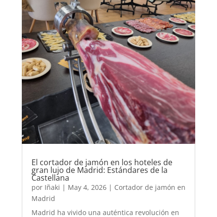
El cortador de jamón en los hoteles de
gran lujo de Madrid: Estándares de la
Castellana
por
Iñaki
|
May 4, 2026
|
Cortador de jamón en
Madrid
Madrid ha vivido una auténtica revolución en