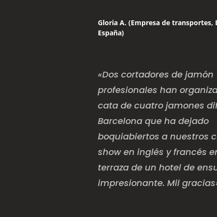
Gloria A. (Empresa de transportes, 
España)
«Dos cortadores de jamón
profesionales han organiz
cata de cuatro jamones di
Barcelona que ha dejado
boquiabiertos a nuestros c
show en inglés y francés 
terraza de un hotel de ens
impresionante. Mil gracias