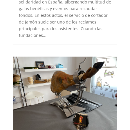
solidaridad en España, albergando multitud de
galas benéficas y eventos para recaudar
fondos. En estos actos, el servicio de cortador
de jamón suele ser uno de los reclamos
principales para los asistentes. Cuando las
fundaciones...