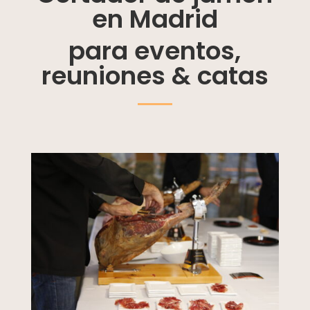
en Madrid
para eventos,
reuniones & catas