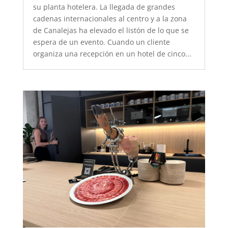
su planta hotelera. La llegada de grandes
cadenas internacionales al centro y a la zona
de Canalejas ha elevado el listón de lo que se
espera de un evento. Cuando un cliente
organiza una recepción en un hotel de cinco...