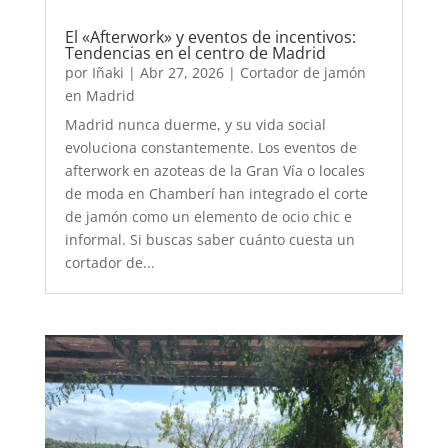
El «Afterwork» y eventos de incentivos:
Tendencias en el centro de Madrid
por
Iñaki
|
Abr 27, 2026
|
Cortador de jamón
en Madrid
Madrid nunca duerme, y su vida social
evoluciona constantemente. Los eventos de
afterwork en azoteas de la Gran Vía o locales
de moda en Chamberí han integrado el corte
de jamón como un elemento de ocio chic e
informal. Si buscas saber cuánto cuesta un
cortador de...