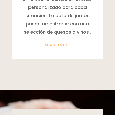
personalizado para cada
situación. La cata de jamón
puede amenizarse con una
selección de quesos o vinos .
MÁS INFO