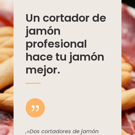
Un cortador de
jamón
profesional
hace tu jamón
mejor.
{
,»Dos cortadores de jamón