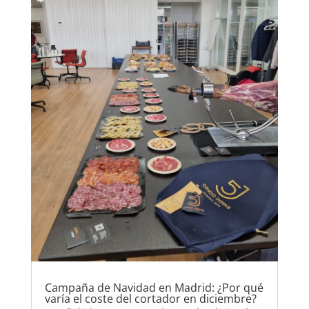
Campaña de Navidad en Madrid: ¿Por qué
varía el coste del cortador en diciembre?