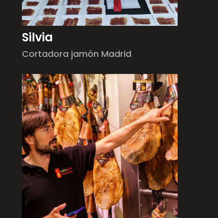
Silvia
Cortadora jamón Madrid