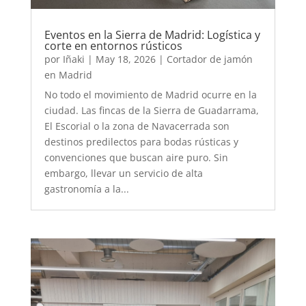
Eventos en la Sierra de Madrid: Logística y
corte en entornos rústicos
por
Iñaki
|
May 18, 2026
|
Cortador de jamón
en Madrid
No todo el movimiento de Madrid ocurre en la
ciudad. Las fincas de la Sierra de Guadarrama,
El Escorial o la zona de Navacerrada son
destinos predilectos para bodas rústicas y
convenciones que buscan aire puro. Sin
embargo, llevar un servicio de alta
gastronomía a la...