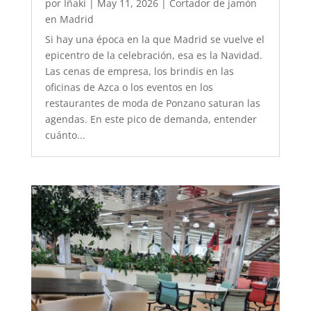
por
Iñaki
|
May 11, 2026
|
Cortador de jamón
en Madrid
Si hay una época en la que Madrid se vuelve el
epicentro de la celebración, esa es la Navidad.
Las cenas de empresa, los brindis en las
oficinas de Azca o los eventos en los
restaurantes de moda de Ponzano saturan las
agendas. En este pico de demanda, entender
cuánto...