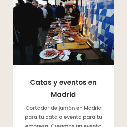
Catas y eventos en
Madrid
Cortador de jamón en Madrid
para tu cata o evento para tu
empresa. Creamos un evento