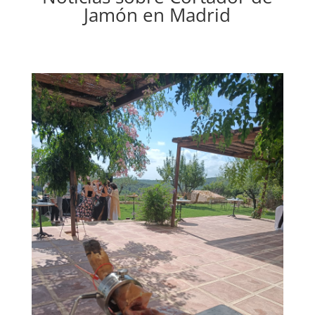
Jamón en Madrid