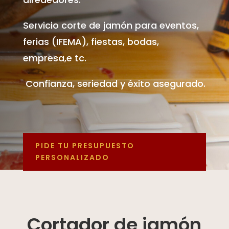
Servicio corte de jamón para eventos,
ferias (IFEMA), fiestas, bodas,
empresa,e tc.
Confianza, seriedad y éxito asegurado.
PIDE TU PRESUPUESTO
PERSONALIZADO
Cortador de jamón