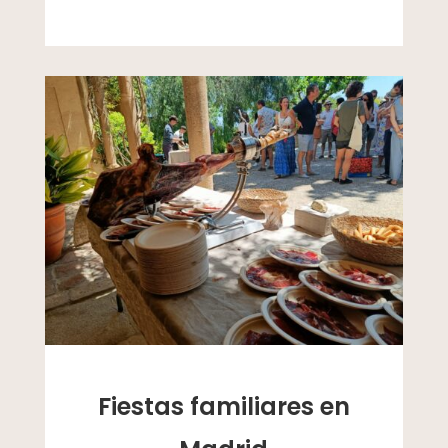
Fiestas familiares en