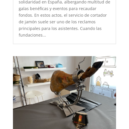
solidaridad en España, albergando multitud de
galas benéficas y eventos para recaudar
fondos. En estos actos, el servicio de cortador
de jamón suele ser uno de los reclamos
principales para los asistentes. Cuando las
fundaciones...