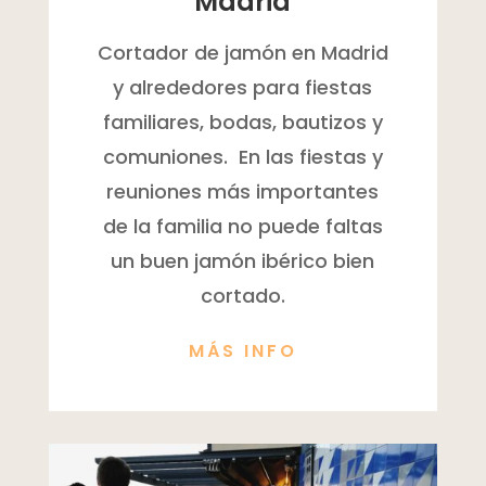
Madrid
Cortador de jamón en Madrid
y alrededores para fiestas
familiares, bodas, bautizos y
comuniones. En las fiestas y
reuniones más importantes
de la familia no puede faltas
un buen jamón ibérico bien
cortado.
MÁS INFO