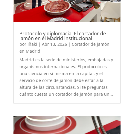
Protocolo y diplomacia: El cortador de
jamón en el Madrid institucional
por
Iñaki
|
Abr 13, 2026
|
Cortador de jamón
en Madrid
Madrid es la sede de ministerios, embajadas y
organismos internacionales. El protocolo es
una ciencia en sí misma en la capital, y el
servicio de corte de jamón debe estar a la
altura de las circunstancias. Si te preguntas
cuánto cuesta un cortador de jamón para un...