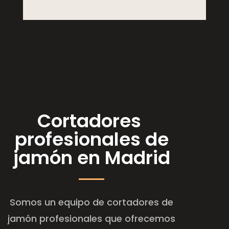
Cortadores
profesionales de
jamón en Madrid
Somos un equipo de cortadores de
jamón profesionales que ofrecemos