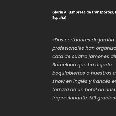
Gloria A. (Empresa de transportes, 
España)
«Dos cortadores de jamón
profesionales han organiz
cata de cuatro jamones di
Barcelona que ha dejado
boquiabiertos a nuestros c
show en inglés y francés 
terraza de un hotel de ens
impresionante. Mil gracias