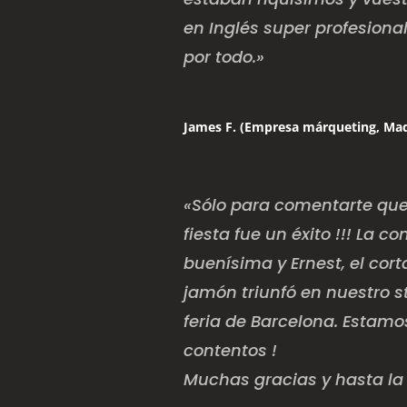
en Inglés super profesional
por todo.»
James F. (Empresa márqueting, Mad
«Sólo para comentarte que
fiesta fue un éxito !!! La 
buenísima y Ernest, el cor
jamón triunfó en nuestro s
feria de Barcelona. Estam
contentos !
Muchas gracias y hasta la