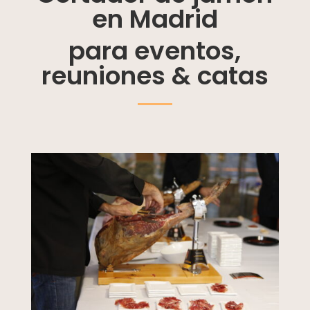
en Madrid
para eventos,
reuniones & catas