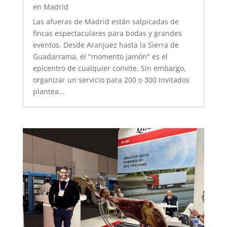
en Madrid
Las afueras de Madrid están salpicadas de
fincas espectaculares para bodas y grandes
eventos. Desde Aranjuez hasta la Sierra de
Guadarrama, el "momento jamón" es el
epicentro de cualquier convite. Sin embargo,
organizar un servicio para 200 o 300 invitados
plantea...