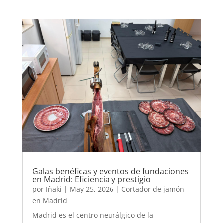
Galas benéficas y eventos de fundaciones
en Madrid: Eficiencia y prestigio
por
Iñaki
|
May 25, 2026
|
Cortador de jamón
en Madrid
Madrid es el centro neurálgico de la