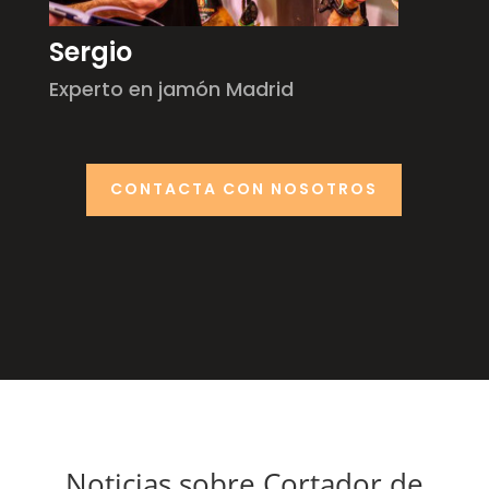
Sergio
Experto en jamón Madrid
CONTACTA CON NOSOTROS
Noticias sobre Cortador de