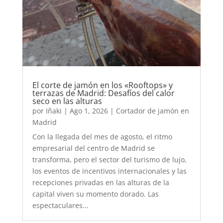
El corte de jamón en los «Rooftops» y
terrazas de Madrid: Desafíos del calor
seco en las alturas
por
Iñaki
|
Ago 1, 2026
|
Cortador de jamón en
Madrid
Con la llegada del mes de agosto, el ritmo
empresarial del centro de Madrid se
transforma, pero el sector del turismo de lujo,
los eventos de incentivos internacionales y las
recepciones privadas en las alturas de la
capital viven su momento dorado. Las
espectaculares...