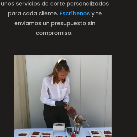
unos servicios de corte personalizados
para cada cliente.
Escríbenos
y te
enviamos un presupuesto sin
compromiso.