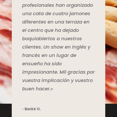
profesionales han organizado
una cata de cuatro jamones
diferentes en una terraza en
el centro que ha dejado
boquiabiertos a nuestros
clientes. Un show en inglés y
francés en un lugar de
ensueño ha sido
impresionante. Mil gracias por
vuestra implicación y vuestro
buen hacer.»
- Banké O.