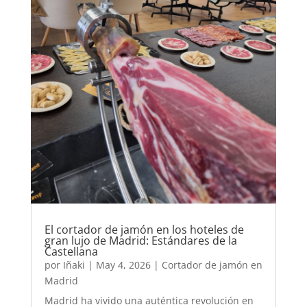
El cortador de jamón en los hoteles de
gran lujo de Madrid: Estándares de la
Castellana
por
Iñaki
|
May 4, 2026
|
Cortador de jamón en
Madrid
Madrid ha vivido una auténtica revolución en