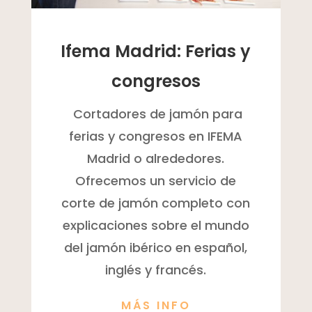
Ifema Madrid: Ferias y
congresos
Cortadores de jamón para
ferias y congresos en IFEMA
Madrid o alrededores.
Ofrecemos un servicio de
corte de jamón completo con
explicaciones sobre el mundo
del jamón ibérico en español,
inglés y francés.
MÁS INFO