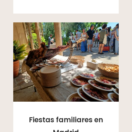
Fiestas familiares en