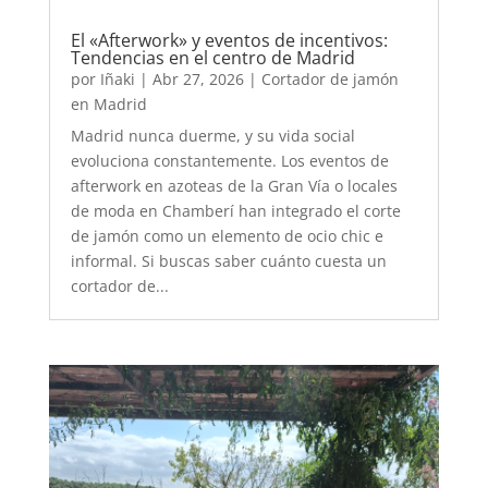
El «Afterwork» y eventos de incentivos:
Tendencias en el centro de Madrid
por
Iñaki
|
Abr 27, 2026
|
Cortador de jamón
en Madrid
Madrid nunca duerme, y su vida social
evoluciona constantemente. Los eventos de
afterwork en azoteas de la Gran Vía o locales
de moda en Chamberí han integrado el corte
de jamón como un elemento de ocio chic e
informal. Si buscas saber cuánto cuesta un
cortador de...