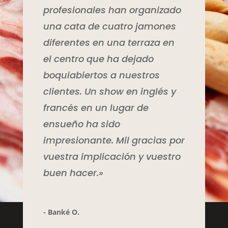
profesionales han organizado
una cata de cuatro jamones
diferentes en una terraza en
el centro que ha dejado
boquiabiertos a nuestros
clientes. Un show en inglés y
francés en un lugar de
ensueño ha sido
impresionante. Mil gracias por
vuestra implicación y vuestro
buen hacer.»
- Banké O.