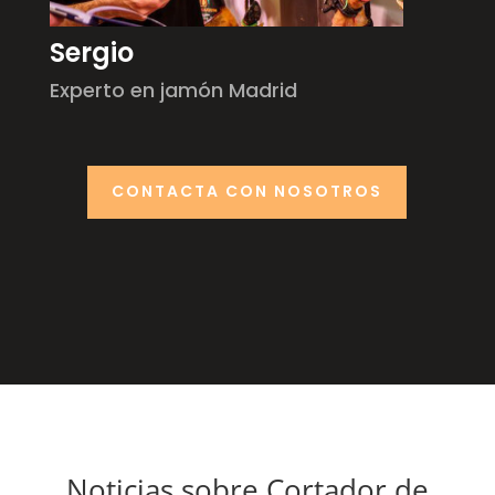
Sergio
Experto en jamón Madrid
CONTACTA CON NOSOTROS
Noticias sobre Cortador de