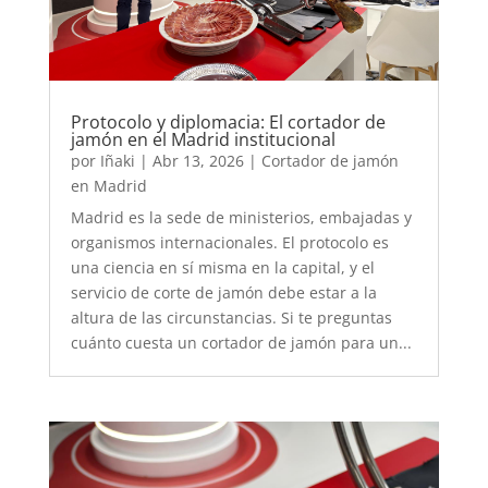
Protocolo y diplomacia: El cortador de
jamón en el Madrid institucional
por
Iñaki
|
Abr 13, 2026
|
Cortador de jamón
en Madrid
Madrid es la sede de ministerios, embajadas y
organismos internacionales. El protocolo es
una ciencia en sí misma en la capital, y el
servicio de corte de jamón debe estar a la
altura de las circunstancias. Si te preguntas
cuánto cuesta un cortador de jamón para un...