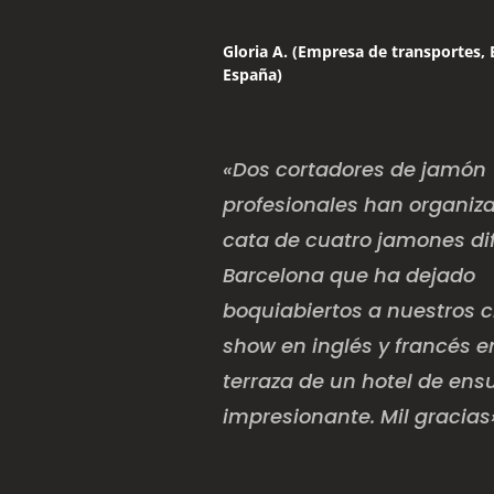
Gloria A. (Empresa de transportes, 
España)
«Dos cortadores de jamón
profesionales han organiz
cata de cuatro jamones di
Barcelona que ha dejado
boquiabiertos a nuestros c
show en inglés y francés 
terraza de un hotel de ens
impresionante. Mil gracias