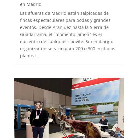
en Madrid
Las afueras de Madrid están salpicadas de
fincas espectaculares para bodas y grandes
eventos. Desde Aranjuez hasta la Sierra de
Guadarrama, el "momento jamón" es el
epicentro de cualquier convite. Sin embargo,
organizar un servicio para 200 o 300 invitados
plantea...