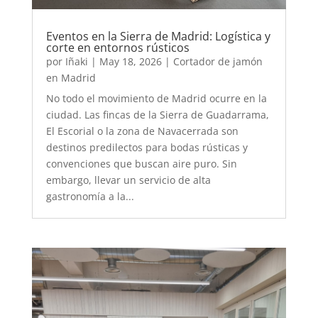
Eventos en la Sierra de Madrid: Logística y
corte en entornos rústicos
por
Iñaki
|
May 18, 2026
|
Cortador de jamón
en Madrid
No todo el movimiento de Madrid ocurre en la
ciudad. Las fincas de la Sierra de Guadarrama,
El Escorial o la zona de Navacerrada son
destinos predilectos para bodas rústicas y
convenciones que buscan aire puro. Sin
embargo, llevar un servicio de alta
gastronomía a la...