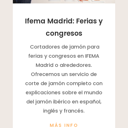
Ifema Madrid: Ferias y
congresos
Cortadores de jamón para
ferias y congresos en IFEMA
Madrid o alrededores.
Ofrecemos un servicio de
corte de jamón completo con
explicaciones sobre el mundo
del jamón ibérico en español,
inglés y francés.
MÁS INFO