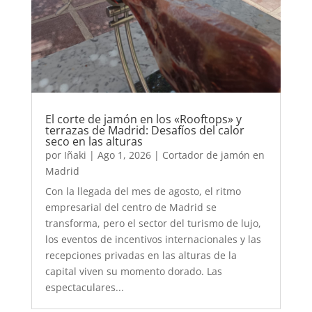
El corte de jamón en los «Rooftops» y
terrazas de Madrid: Desafíos del calor
seco en las alturas
por
Iñaki
|
Ago 1, 2026
|
Cortador de jamón en
Madrid
Con la llegada del mes de agosto, el ritmo
empresarial del centro de Madrid se
transforma, pero el sector del turismo de lujo,
los eventos de incentivos internacionales y las
recepciones privadas en las alturas de la
capital viven su momento dorado. Las
espectaculares...