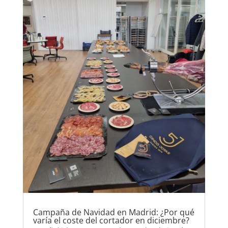
Campaña de Navidad en Madrid: ¿Por qué
varía el coste del cortador en diciembre?