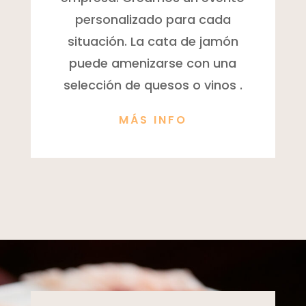
personalizado para cada
situación. La cata de jamón
puede amenizarse con una
selección de quesos o vinos .
MÁS INFO