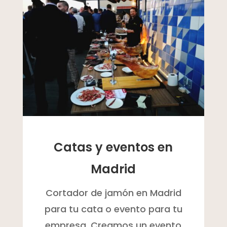
Catas y eventos en
Madrid
Cortador de jamón en Madrid
para tu cata o evento para tu
empresa. Creamos un evento