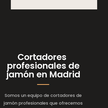
Cortadores
profesionales de
jamón en Madrid
Somos un equipo de cortadores de
jamón profesionales que ofrecemos