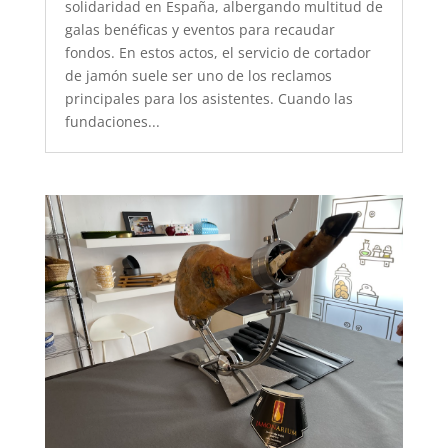
solidaridad en España, albergando multitud de
galas benéficas y eventos para recaudar
fondos. En estos actos, el servicio de cortador
de jamón suele ser uno de los reclamos
principales para los asistentes. Cuando las
fundaciones...