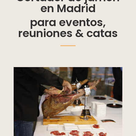
en Madrid
para eventos,
reuniones & catas