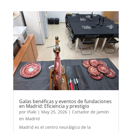
Galas benéficas y eventos de fundaciones
en Madrid: Eficiencia y prestigio
por
Iñaki
|
May 25, 2026
|
Cortador de jamón
en Madrid
Madrid es el centro neurálgico de la