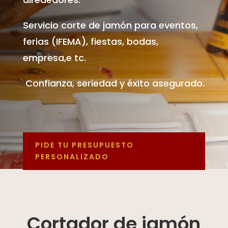
Servicio corte de jamón para eventos,
ferias (IFEMA), fiestas, bodas,
empresa,e tc.
Confianza, seriedad y éxito asegurado.
PIDE TU PRESUPUESTO
PERSONALIZADO
Cortador de jamón