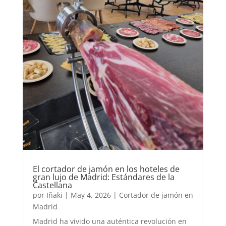
El cortador de jamón en los hoteles de
gran lujo de Madrid: Estándares de la
Castellana
por
Iñaki
|
May 4, 2026
|
Cortador de jamón en
Madrid
Madrid ha vivido una auténtica revolución en