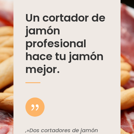
Un cortador de
jamón
profesional
hace tu jamón
mejor.
{
,»Dos cortadores de jamón