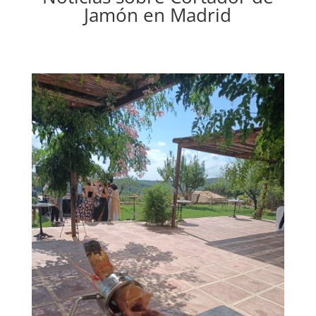
Jamón en Madrid