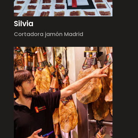
Silvia
Cortadora jamón Madrid