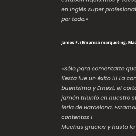
en Inglés super profesional
por todo.»
James F. (Empresa márqueting, Mad
«Sólo para comentarte que
fiesta fue un éxito !!! La 
buenísima y Ernest, el cor
jamón triunfó en nuestro s
feria de Barcelona. Estam
contentos !
Muchas gracias y hasta la