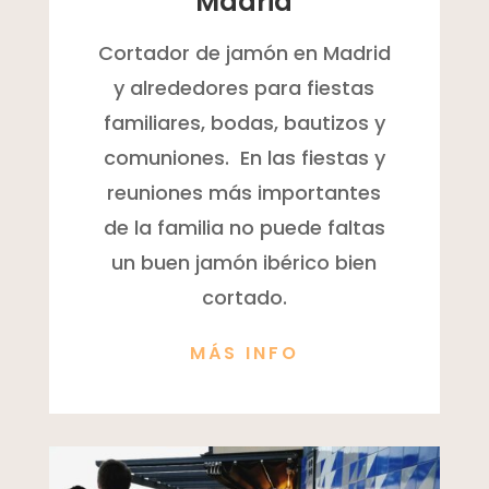
Madrid
Cortador de jamón en Madrid
y alrededores para fiestas
familiares, bodas, bautizos y
comuniones. En las fiestas y
reuniones más importantes
de la familia no puede faltas
un buen jamón ibérico bien
cortado.
MÁS INFO