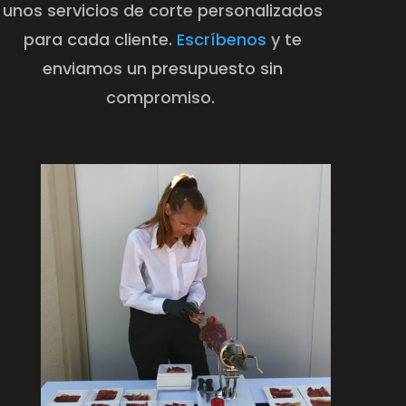
unos servicios de corte personalizados
para cada cliente.
Escríbenos
y te
enviamos un presupuesto sin
compromiso.