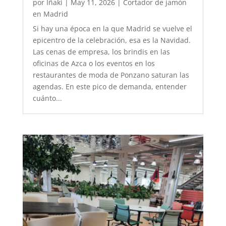
por
Iñaki
|
May 11, 2026
|
Cortador de jamón
en Madrid
Si hay una época en la que Madrid se vuelve el
epicentro de la celebración, esa es la Navidad.
Las cenas de empresa, los brindis en las
oficinas de Azca o los eventos en los
restaurantes de moda de Ponzano saturan las
agendas. En este pico de demanda, entender
cuánto...