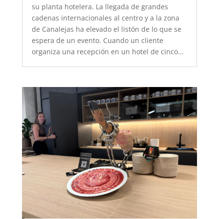
su planta hotelera. La llegada de grandes
cadenas internacionales al centro y a la zona
de Canalejas ha elevado el listón de lo que se
espera de un evento. Cuando un cliente
organiza una recepción en un hotel de cinco...