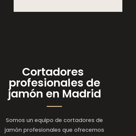
Cortadores
profesionales de
jamón en Madrid
Somos un equipo de cortadores de
jamón profesionales que ofrecemos