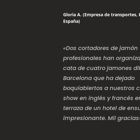
Gloria A. (Empresa de transportes, 
España)
«Dos cortadores de jamón
profesionales han organiz
cata de cuatro jamones di
Barcelona que ha dejado
boquiabiertos a nuestros c
show en inglés y francés 
terraza de un hotel de ens
impresionante. Mil gracias