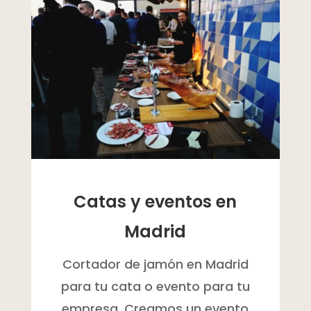
Catas y eventos en
Madrid
Cortador de jamón en Madrid
para tu cata o evento para tu
empresa. Creamos un evento