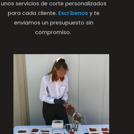
unos servicios de corte personalizados
para cada cliente.
Escríbenos
y te
enviamos un presupuesto sin
compromiso.