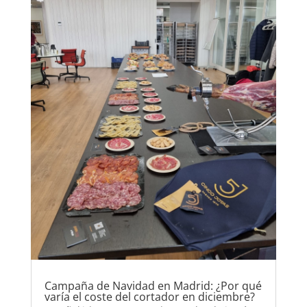
Campaña de Navidad en Madrid: ¿Por qué
varía el coste del cortador en diciembre?