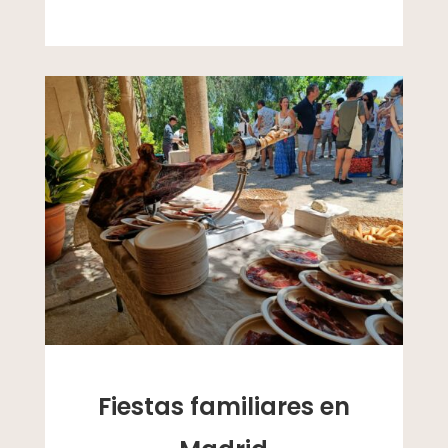
Fiestas familiares en