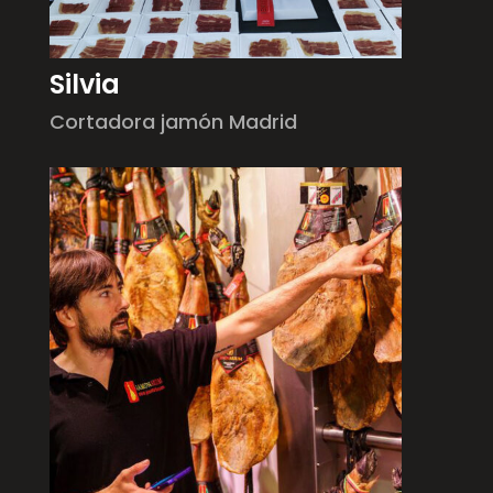
Silvia
Cortadora jamón Madrid