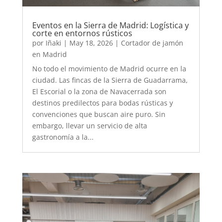
Eventos en la Sierra de Madrid: Logística y
corte en entornos rústicos
por
Iñaki
|
May 18, 2026
|
Cortador de jamón
en Madrid
No todo el movimiento de Madrid ocurre en la
ciudad. Las fincas de la Sierra de Guadarrama,
El Escorial o la zona de Navacerrada son
destinos predilectos para bodas rústicas y
convenciones que buscan aire puro. Sin
embargo, llevar un servicio de alta
gastronomía a la...