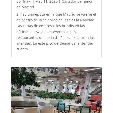
por
Iñaki
|
May 11, 2026
|
Cortador de jamón
en Madrid
Si hay una época en la que Madrid se vuelve el
epicentro de la celebración, esa es la Navidad.
Las cenas de empresa, los brindis en las
oficinas de Azca o los eventos en los
restaurantes de moda de Ponzano saturan las
agendas. En este pico de demanda, entender
cuánto...