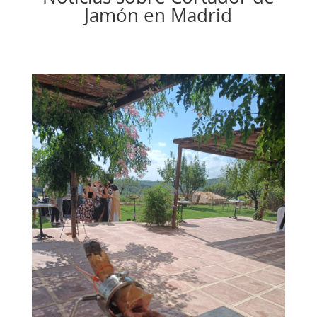
Jamón en Madrid