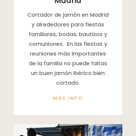
Madrid
Cortador de jamón en Madrid
y alrededores para fiestas
familiares, bodas, bautizos y
comuniones. En las fiestas y
reuniones más importantes
de la familia no puede faltas
un buen jamón ibérico bien
cortado.
MÁS INFO