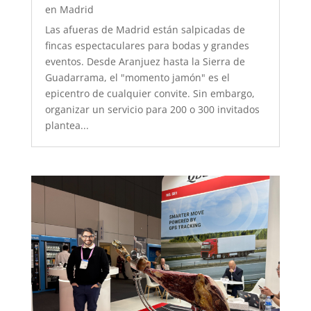
en Madrid
Las afueras de Madrid están salpicadas de
fincas espectaculares para bodas y grandes
eventos. Desde Aranjuez hasta la Sierra de
Guadarrama, el "momento jamón" es el
epicentro de cualquier convite. Sin embargo,
organizar un servicio para 200 o 300 invitados
plantea...