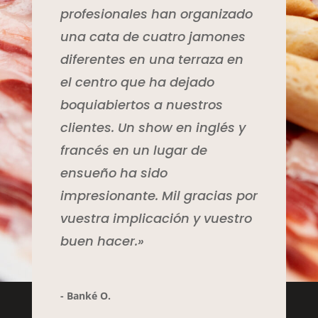
profesionales han organizado
una cata de cuatro jamones
diferentes en una terraza en
el centro que ha dejado
boquiabiertos a nuestros
clientes. Un show en inglés y
francés en un lugar de
ensueño ha sido
impresionante. Mil gracias por
vuestra implicación y vuestro
buen hacer.»
- Banké O.