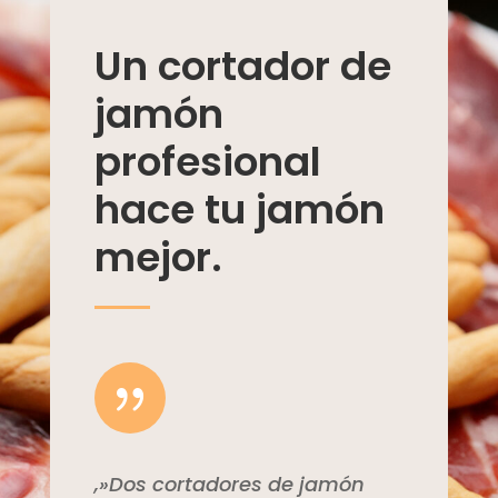
Un cortador de
jamón
profesional
hace tu jamón
mejor.
{
,»Dos cortadores de jamón