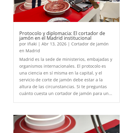
Protocolo y diplomacia: El cortador de
jamón en el Madrid institucional
por
Iñaki
|
Abr 13, 2026
|
Cortador de jamón
en Madrid
Madrid es la sede de ministerios, embajadas y
organismos internacionales. El protocolo es
una ciencia en sí misma en la capital, y el
servicio de corte de jamón debe estar a la
altura de las circunstancias. Si te preguntas
cuánto cuesta un cortador de jamón para un...