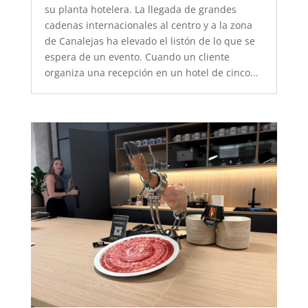
su planta hotelera. La llegada de grandes
cadenas internacionales al centro y a la zona
de Canalejas ha elevado el listón de lo que se
espera de un evento. Cuando un cliente
organiza una recepción en un hotel de cinco...