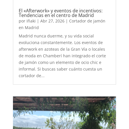
El «Afterwork» y eventos de incentivos:
Tendencias en el centro de Madrid
por
Iñaki
|
Abr 27, 2026
|
Cortador de jamón
en Madrid
Madrid nunca duerme, y su vida social
evoluciona constantemente. Los eventos de
afterwork en azoteas de la Gran Vía o locales
de moda en Chamberí han integrado el corte
de jamón como un elemento de ocio chic e
informal. Si buscas saber cuánto cuesta un
cortador de...