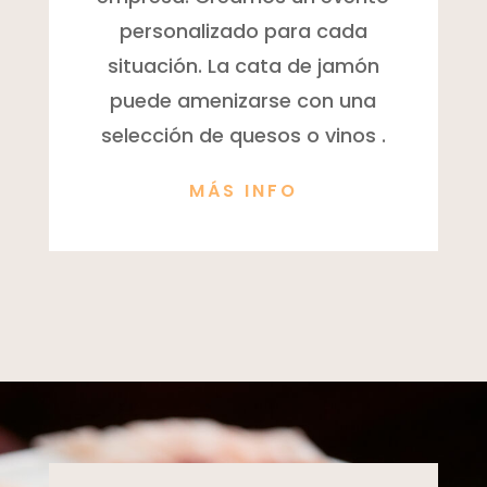
personalizado para cada
situación. La cata de jamón
puede amenizarse con una
selección de quesos o vinos .
MÁS INFO