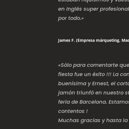
en Inglés super profesional
por todo.»
James F. (Empresa márqueting, Mad
«Sólo para comentarte que
fiesta fue un éxito !!! La 
buenísima y Ernest, el cor
jamón triunfó en nuestro s
feria de Barcelona. Estam
contentos !
Muchas gracias y hasta la