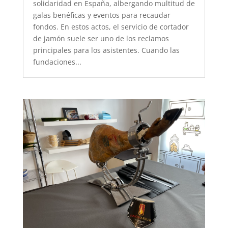
solidaridad en España, albergando multitud de
galas benéficas y eventos para recaudar
fondos. En estos actos, el servicio de cortador
de jamón suele ser uno de los reclamos
principales para los asistentes. Cuando las
fundaciones...