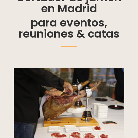
en Madrid
para eventos,
reuniones & catas