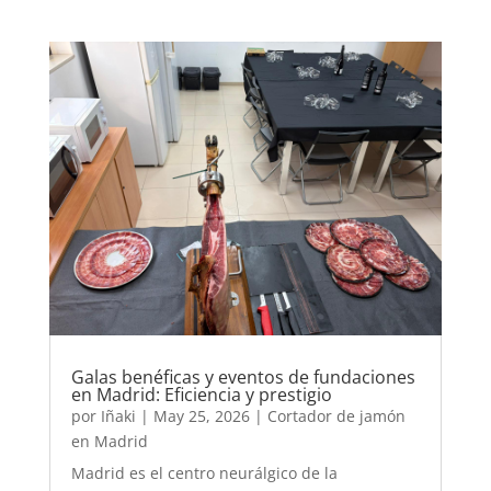
Galas benéficas y eventos de fundaciones
en Madrid: Eficiencia y prestigio
por
Iñaki
|
May 25, 2026
|
Cortador de jamón
en Madrid
Madrid es el centro neurálgico de la