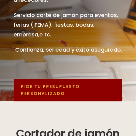
Servicio corte de jamón para eventos,
ferias (IFEMA), fiestas, bodas,
empresa,e tc.
Confianza, seriedad y éxito asegurado.
PIDE TU PRESUPUESTO
PERSONALIZADO
Cortador de jamón