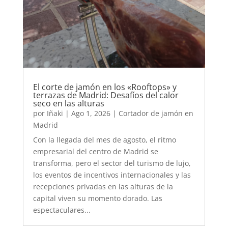
El corte de jamón en los «Rooftops» y
terrazas de Madrid: Desafíos del calor
seco en las alturas
por
Iñaki
|
Ago 1, 2026
|
Cortador de jamón en
Madrid
Con la llegada del mes de agosto, el ritmo
empresarial del centro de Madrid se
transforma, pero el sector del turismo de lujo,
los eventos de incentivos internacionales y las
recepciones privadas en las alturas de la
capital viven su momento dorado. Las
espectaculares...