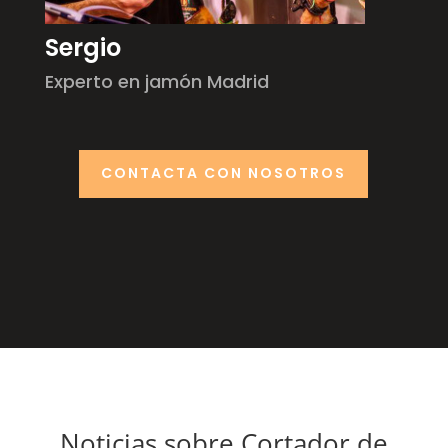
Sergio
Experto en jamón Madrid
CONTACTA CON NOSOTROS
Noticias sobre Cortador de