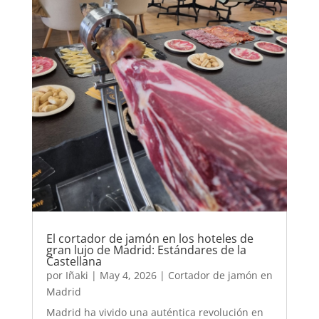
El cortador de jamón en los hoteles de
gran lujo de Madrid: Estándares de la
Castellana
por
Iñaki
|
May 4, 2026
|
Cortador de jamón en
Madrid
Madrid ha vivido una auténtica revolución en