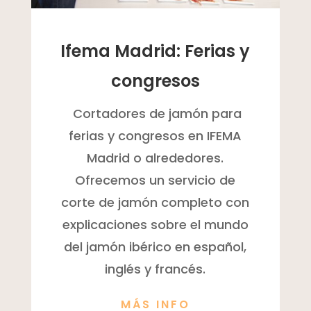
Ifema Madrid: Ferias y
congresos
Cortadores de jamón para
ferias y congresos en IFEMA
Madrid o alrededores.
Ofrecemos un servicio de
corte de jamón completo con
explicaciones sobre el mundo
del jamón ibérico en español,
inglés y francés.
MÁS INFO