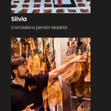
Silvia
Cortadora jamón Madrid