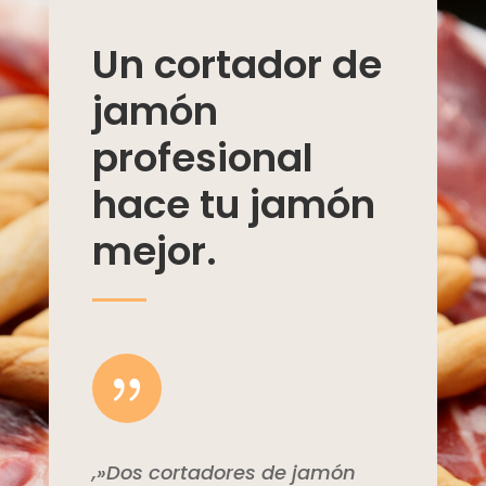
Un cortador de
jamón
profesional
hace tu jamón
mejor.
{
,»Dos cortadores de jamón