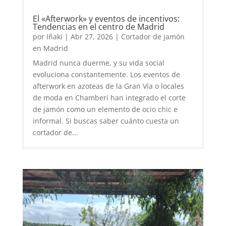
El «Afterwork» y eventos de incentivos:
Tendencias en el centro de Madrid
por
Iñaki
|
Abr 27, 2026
|
Cortador de jamón
en Madrid
Madrid nunca duerme, y su vida social
evoluciona constantemente. Los eventos de
afterwork en azoteas de la Gran Vía o locales
de moda en Chamberí han integrado el corte
de jamón como un elemento de ocio chic e
informal. Si buscas saber cuánto cuesta un
cortador de...