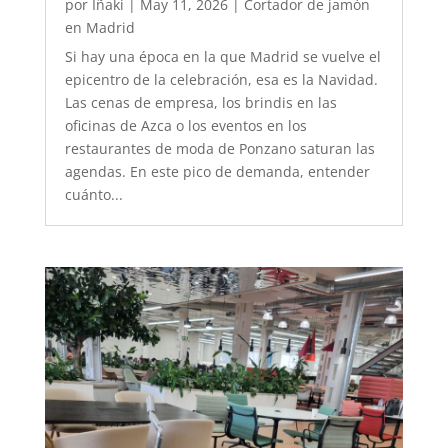
por
Iñaki
|
May 11, 2026
|
Cortador de jamón
en Madrid
Si hay una época en la que Madrid se vuelve el
epicentro de la celebración, esa es la Navidad.
Las cenas de empresa, los brindis en las
oficinas de Azca o los eventos en los
restaurantes de moda de Ponzano saturan las
agendas. En este pico de demanda, entender
cuánto...