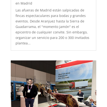
en Madrid
Las afueras de Madrid están salpicadas de
fincas espectaculares para bodas y grandes
eventos. Desde Aranjuez hasta la Sierra de
Guadarrama, el "momento jamón" es el
epicentro de cualquier convite. Sin embargo,
organizar un servicio para 200 o 300 invitados
plantea...