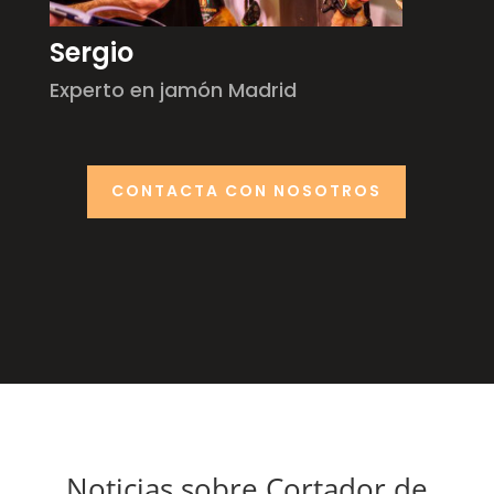
Sergio
Experto en jamón Madrid
CONTACTA CON NOSOTROS
Noticias sobre Cortador de