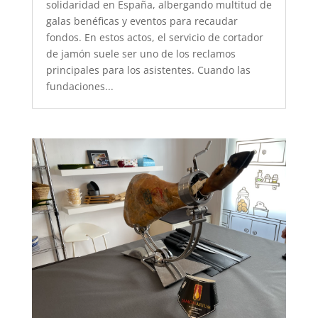
solidaridad en España, albergando multitud de
galas benéficas y eventos para recaudar
fondos. En estos actos, el servicio de cortador
de jamón suele ser uno de los reclamos
principales para los asistentes. Cuando las
fundaciones...