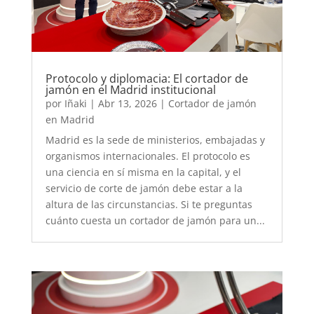
Protocolo y diplomacia: El cortador de
jamón en el Madrid institucional
por
Iñaki
|
Abr 13, 2026
|
Cortador de jamón
en Madrid
Madrid es la sede de ministerios, embajadas y
organismos internacionales. El protocolo es
una ciencia en sí misma en la capital, y el
servicio de corte de jamón debe estar a la
altura de las circunstancias. Si te preguntas
cuánto cuesta un cortador de jamón para un...