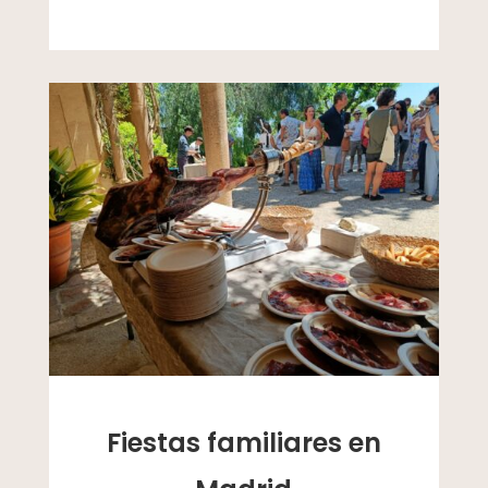
Fiestas familiares en