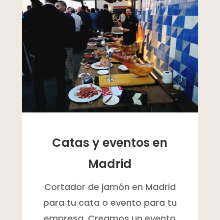
Catas y eventos en
Madrid
Cortador de jamón en Madrid
para tu cata o evento para tu
empresa. Creamos un evento