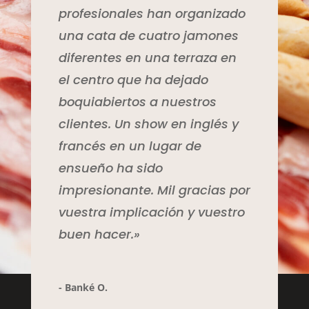
profesionales han organizado
una cata de cuatro jamones
diferentes en una terraza en
el centro que ha dejado
boquiabiertos a nuestros
clientes. Un show en inglés y
francés en un lugar de
ensueño ha sido
impresionante. Mil gracias por
vuestra implicación y vuestro
buen hacer.»
- Banké O.