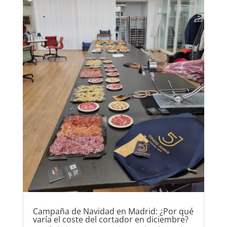
Campaña de Navidad en Madrid: ¿Por qué
varía el coste del cortador en diciembre?