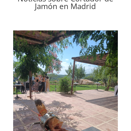
Jamón en Madrid