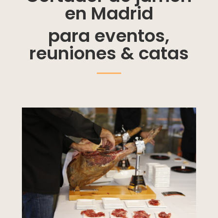
en Madrid
para eventos,
reuniones & catas