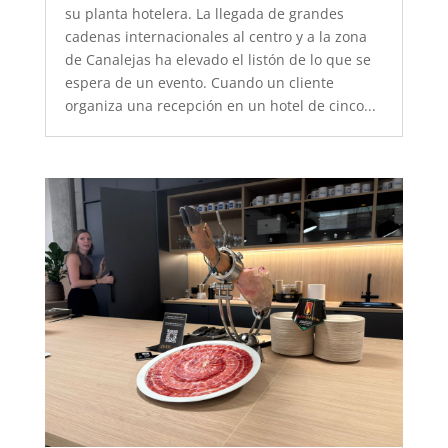
su planta hotelera. La llegada de grandes
cadenas internacionales al centro y a la zona
de Canalejas ha elevado el listón de lo que se
espera de un evento. Cuando un cliente
organiza una recepción en un hotel de cinco...