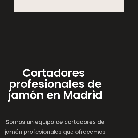
Cortadores
profesionales de
jamón en Madrid
Somos un equipo de cortadores de
jamón profesionales que ofrecemos