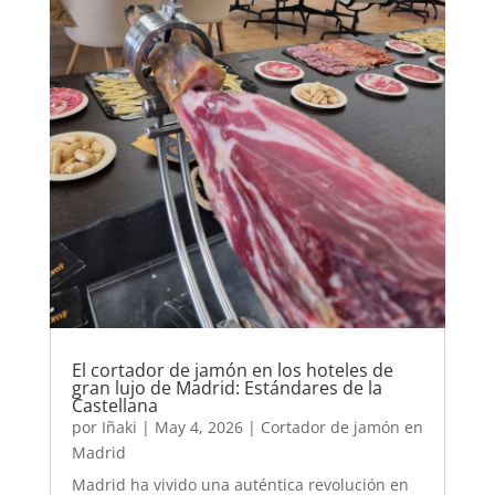
El cortador de jamón en los hoteles de
gran lujo de Madrid: Estándares de la
Castellana
por
Iñaki
|
May 4, 2026
|
Cortador de jamón en
Madrid
Madrid ha vivido una auténtica revolución en