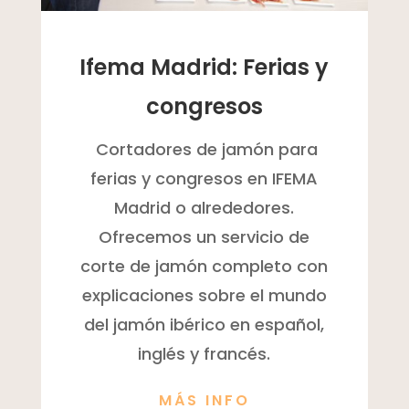
Ifema Madrid: Ferias y
congresos
Cortadores de jamón para
ferias y congresos en IFEMA
Madrid o alrededores.
Ofrecemos un servicio de
corte de jamón completo con
explicaciones sobre el mundo
del jamón ibérico en español,
inglés y francés.
MÁS INFO