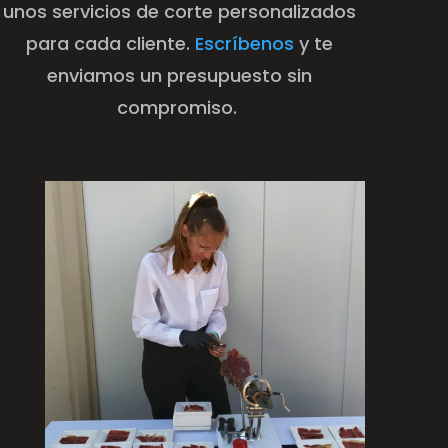
unos servicios de corte personalizados
para cada cliente.
Escríbenos
y te
enviamos un presupuesto sin
compromiso.