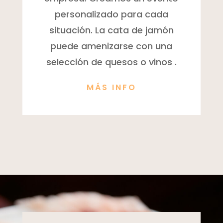
personalizado para cada
situación. La cata de jamón
puede amenizarse con una
selección de quesos o vinos .
MÁS INFO