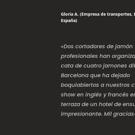
Gloria A. (Empresa de transportes, 
España)
«Dos cortadores de jamón
profesionales han organiz
cata de cuatro jamones di
Barcelona que ha dejado
boquiabiertos a nuestros c
show en inglés y francés 
terraza de un hotel de ens
impresionante. Mil gracias