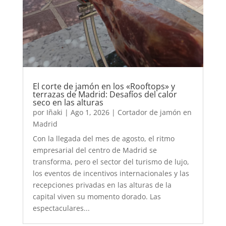
El corte de jamón en los «Rooftops» y
terrazas de Madrid: Desafíos del calor
seco en las alturas
por
Iñaki
|
Ago 1, 2026
|
Cortador de jamón en
Madrid
Con la llegada del mes de agosto, el ritmo
empresarial del centro de Madrid se
transforma, pero el sector del turismo de lujo,
los eventos de incentivos internacionales y las
recepciones privadas en las alturas de la
capital viven su momento dorado. Las
espectaculares...