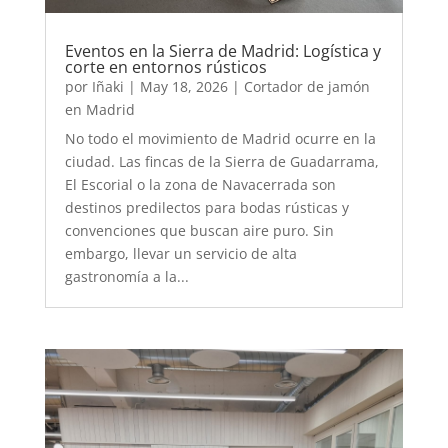
Eventos en la Sierra de Madrid: Logística y
corte en entornos rústicos
por
Iñaki
|
May 18, 2026
|
Cortador de jamón
en Madrid
No todo el movimiento de Madrid ocurre en la
ciudad. Las fincas de la Sierra de Guadarrama,
El Escorial o la zona de Navacerrada son
destinos predilectos para bodas rústicas y
convenciones que buscan aire puro. Sin
embargo, llevar un servicio de alta
gastronomía a la...