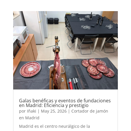
Galas benéficas y eventos de fundaciones
en Madrid: Eficiencia y prestigio
por
Iñaki
|
May 25, 2026
|
Cortador de jamón
en Madrid
Madrid es el centro neurálgico de la