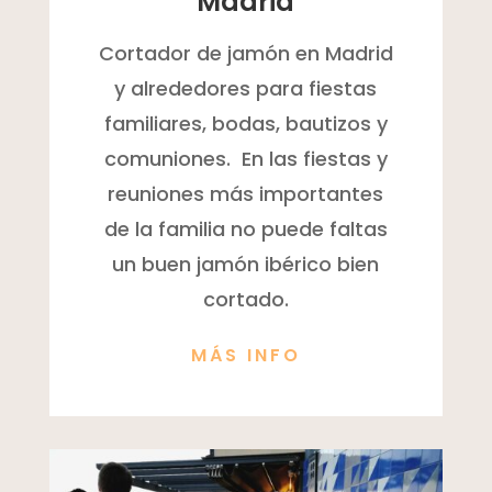
Madrid
Cortador de jamón en Madrid
y alrededores para fiestas
familiares, bodas, bautizos y
comuniones. En las fiestas y
reuniones más importantes
de la familia no puede faltas
un buen jamón ibérico bien
cortado.
MÁS INFO