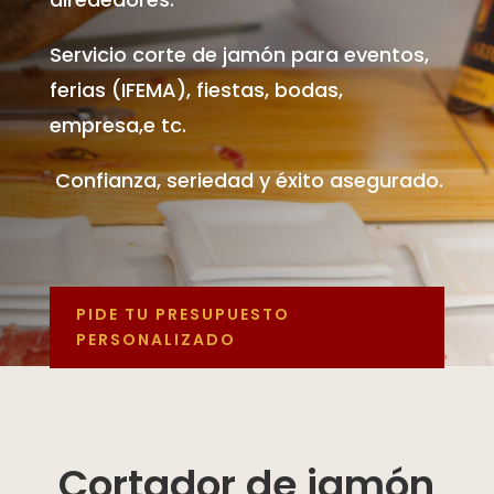
Servicio corte de jamón para eventos,
ferias (IFEMA), fiestas, bodas,
empresa,e tc.
Confianza, seriedad y éxito asegurado.
PIDE TU PRESUPUESTO
PERSONALIZADO
Cortador de jamón