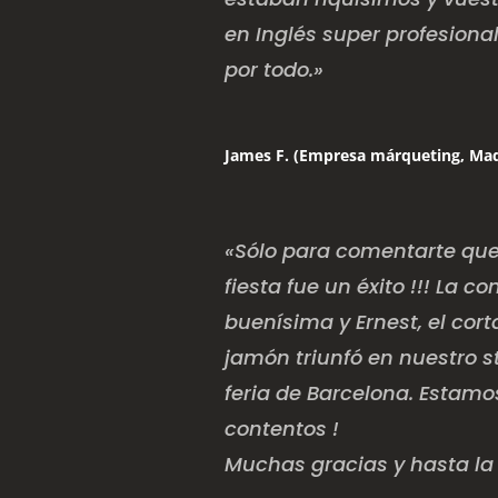
en Inglés super profesional
por todo.»
James F. (Empresa márqueting, Mad
«Sólo para comentarte que
fiesta fue un éxito !!! La 
buenísima y Ernest, el cor
jamón triunfó en nuestro s
feria de Barcelona. Estam
contentos !
Muchas gracias y hasta la