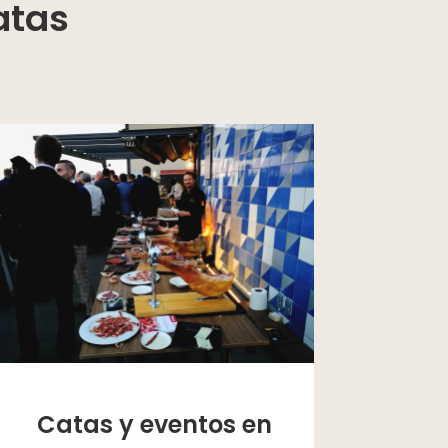
atas
Catas y eventos en