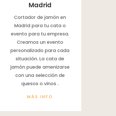
Madrid
Cortador de jamón en
Madrid para tu cata o
evento para tu empresa.
Creamos un evento
personalizado para cada
situación. La cata de
jamón puede amenizarse
con una selección de
quesos o vinos .
MÁS INFO