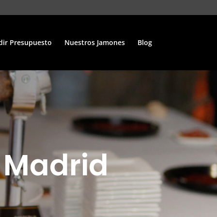
dir Presupuesto
Nuestros Jamones
Blog
 Madrid