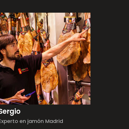
Sergio
Experto en jamón Madrid