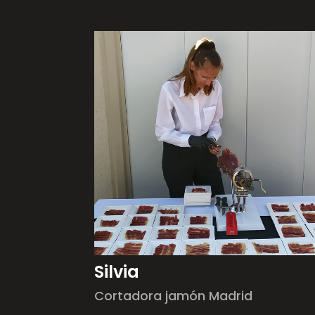
Silvia
Cortadora jamón Madrid