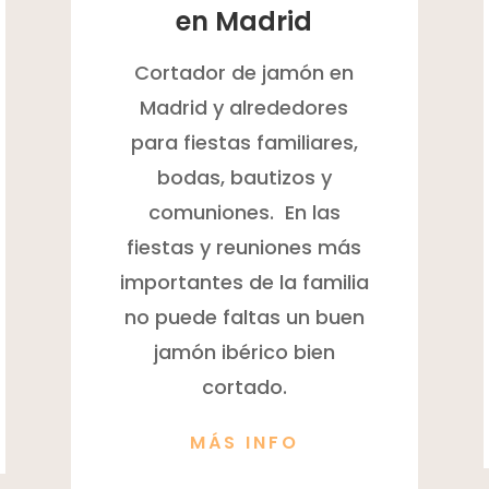
en Madrid
Cortador de jamón en
Madrid y alrededores
para fiestas familiares,
bodas, bautizos y
comuniones. En las
fiestas y reuniones más
importantes de la familia
no puede faltas un buen
jamón ibérico bien
cortado.
MÁS INFO