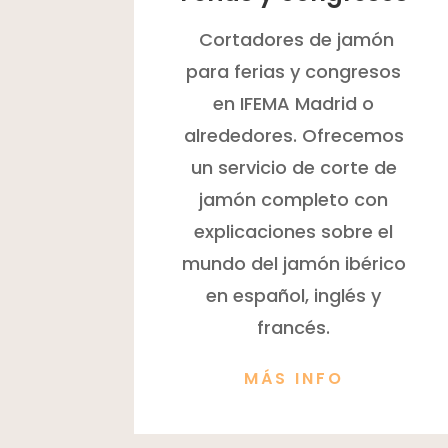
Cortadores de jamón
para ferias y congresos
en IFEMA Madrid o
alrededores. Ofrecemos
un servicio de corte de
jamón completo con
explicaciones sobre el
mundo del jamón ibérico
en español, inglés y
francés.
MÁS INFO